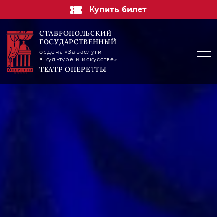
Купить билет
СТАВРОПОЛЬСКИЙ
ГОСУДАРСТВЕННЫЙ
ордена «За заслуги
в культуре и искусстве»
ТЕАТР ОПЕРЕТТЫ