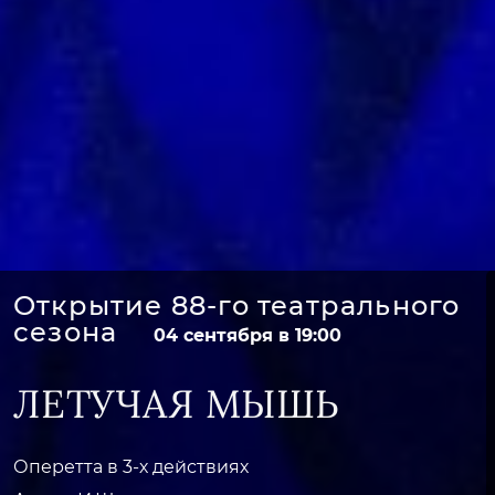
Открытие 88-го театрального
сезона
04 сентября в 19:00
ЛЕТУЧАЯ МЫШЬ
Оперетта в 3-х действиях