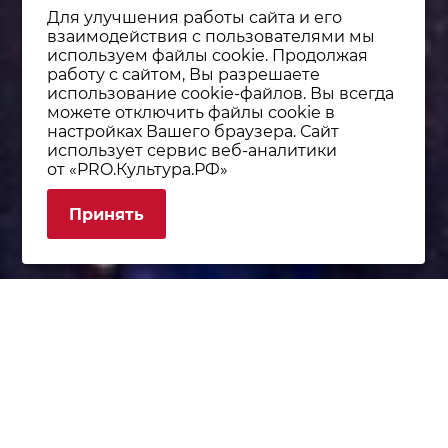
Для улучшения работы сайта и его
взаимодействия с пользователями мы
используем файлы cookie. Продолжая
работу с сайтом, Вы разрешаете
использование cookie-файлов. Вы всегда
можете отключить файлы cookie в
настройках Вашего браузера. Сайт
использует сервис веб-аналитики
от «PRO.Культура.РФ»
Принять
БЛИЖАЙШИЕ СОБЫТИЯ