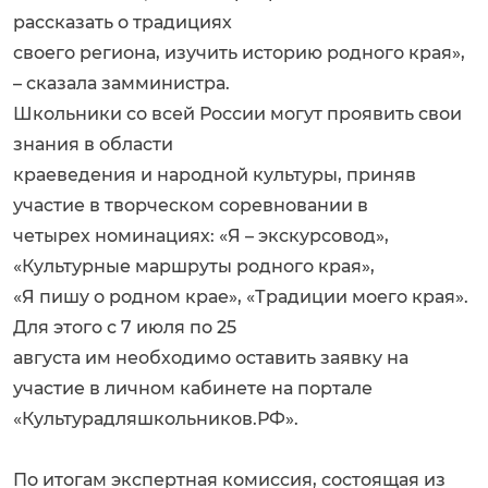
рассказать о традициях
своего региона, изучить историю родного края»,
– сказала замминистра.
Школьники со всей России могут проявить свои
знания в области
краеведения и народной культуры, приняв
участие в творческом соревновании в
четырех номинациях: «Я – экскурсовод»,
«Культурные маршруты родного края»,
«Я пишу о родном крае», «Традиции моего края».
Для этого с 7 июля по 25
августа им необходимо оставить заявку на
участие в личном кабинете на портале
«Культурадляшкольников.РФ».
По итогам экспертная комиссия, состоящая из