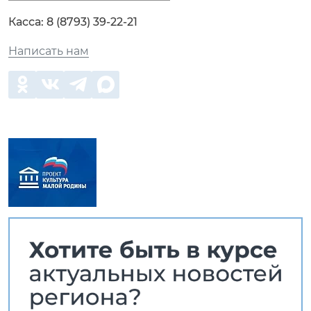
Касса:
8 (8793) 39-22-21
Написать нам