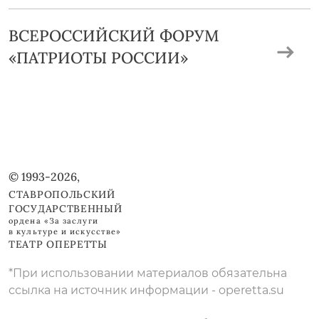
ВСЕРОССИЙСКИЙ ФОРУМ
«ПАТРИОТЫ РОССИИ»
© 1993-2026,
СТАВРОПОЛЬСКИЙ
ГОСУДАРСТВЕННЫЙ
ордена «За заслуги
в культуре и искусстве»
ТЕАТР ОПЕРЕТТЫ
*При использовании материалов обязательна
ссылка на источник информации - operetta.su