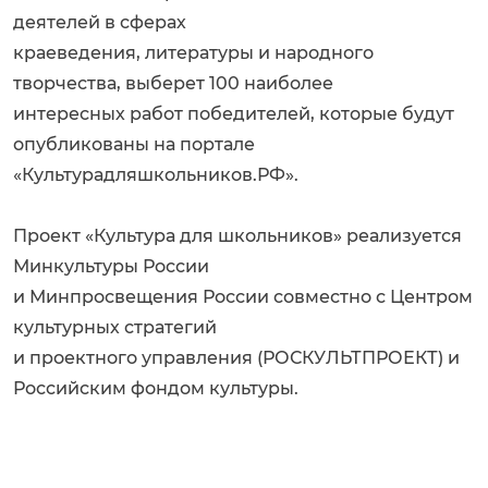
деятелей в сферах
краеведения, литературы и народного
творчества, выберет 100 наиболее
интересных работ победителей, которые будут
опубликованы на портале
«Культурадляшкольников.РФ».
Проект «Культура для школьников» реализуется
Минкультуры России
и Минпросвещения России совместно с Центром
культурных стратегий
и проектного управления (РОСКУЛЬТПРОЕКТ) и
Российским фондом культуры.