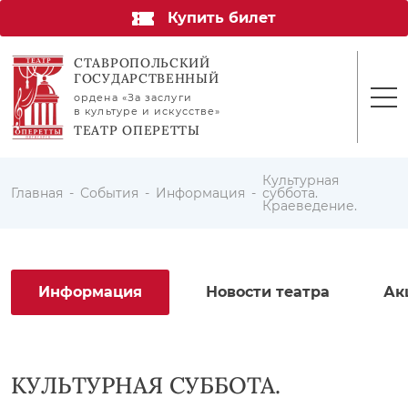
Купить билет
СТАВРОПОЛЬСКИЙ
ГОСУДАРСТВЕННЫЙ
ордена «За заслуги
в культуре и искусстве»
ТЕАТР ОПЕРЕТТЫ
Культурная
Главная
События
Информация
суббота.
Краеведение.
Информация
Новости театра
Ак
КУЛЬТУРНАЯ СУББОТА.