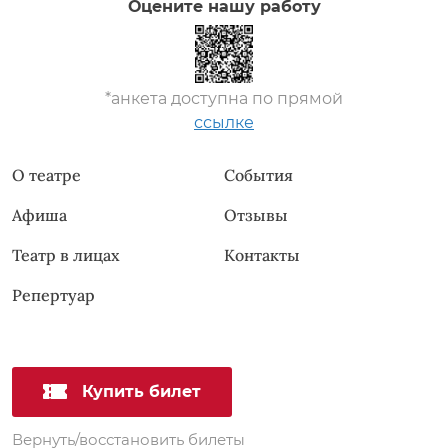
Оцените нашу работу
*анкета доступна по прямой
ссылке
О театре
События
Афиша
Отзывы
Театр в лицах
Контакты
Репертуар
Купить билет
Вернуть/восстановить билеты