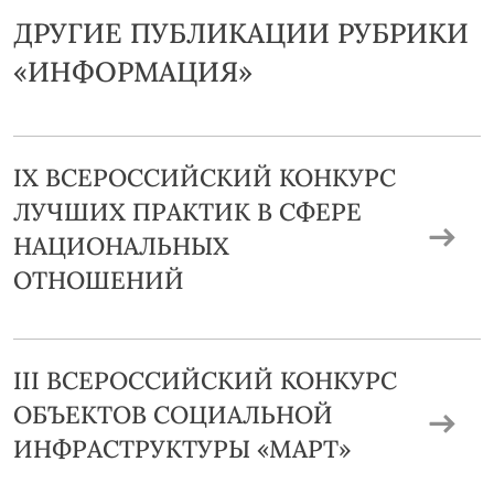
ДРУГИЕ ПУБЛИКАЦИИ РУБРИКИ
«ИНФОРМАЦИЯ»
IX ВСЕРОССИЙСКИЙ КОНКУРС
ЛУЧШИХ ПРАКТИК В СФЕРЕ
НАЦИОНАЛЬНЫХ
ОТНОШЕНИЙ
III ВСЕРОССИЙСКИЙ КОНКУРС
ОБЪЕКТОВ СОЦИАЛЬНОЙ
ИНФРАСТРУКТУРЫ «МАРТ»