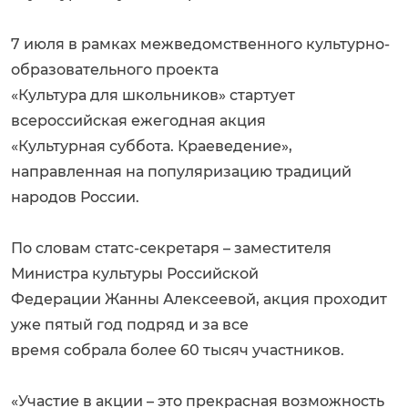
7 июля в рамках межведомственного культурно-
образовательного проекта
«Культура для школьников» стартует
всероссийская ежегодная акция
«Культурная суббота. Краеведение»,
направленная на популяризацию традиций
народов России.
По словам статс-секретаря – заместителя
Министра культуры Российской
Федерации Жанны Алексеевой, акция проходит
уже пятый год подряд и за все
время собрала более 60 тысяч участников.
«Участие в акции – это прекрасная возможность