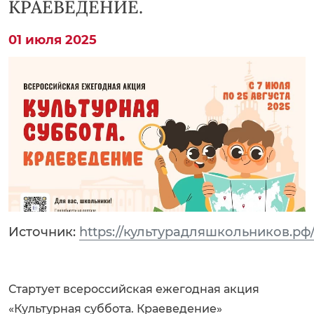
КРАЕВЕДЕНИЕ.
01 июля 2025
Источник:
https://культурадляшкольников.рф/
Стартует всероссийская ежегодная акция
«Культурная суббота. Краеведение»