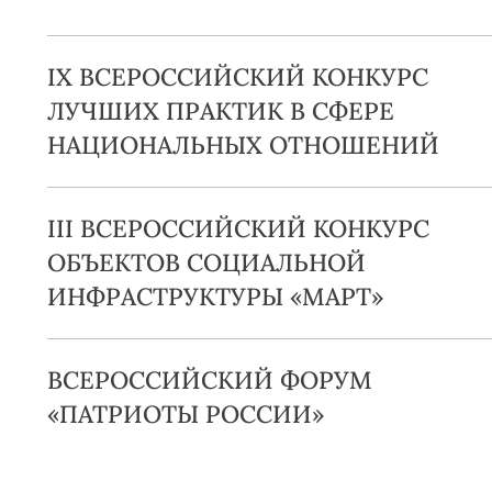
IX ВСЕРОССИЙСКИЙ КОНКУРС
ЛУЧШИХ ПРАКТИК В СФЕРЕ
НАЦИОНАЛЬНЫХ ОТНОШЕНИЙ
III ВСЕРОССИЙСКИЙ КОНКУРС
ОБЪЕКТОВ СОЦИАЛЬНОЙ
ИНФРАСТРУКТУРЫ «МАРТ»
ВСЕРОССИЙСКИЙ ФОРУМ
«ПАТРИОТЫ РОССИИ»