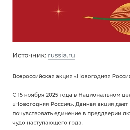
Источник:
russia.ru
Всероссийская акция «Новогодняя Россия
C 15 ноября 2025 года в Национальном це
«Новогодняя Россия». Данная акция дае
почувствовать единение в преддверии л
чудо наступающего года.