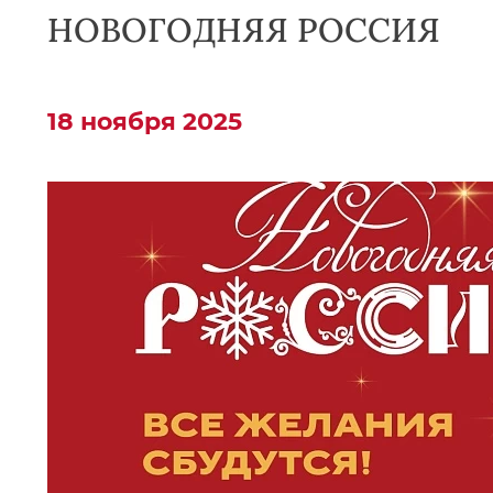
НОВОГОДНЯЯ РОССИЯ
18 ноября 2025