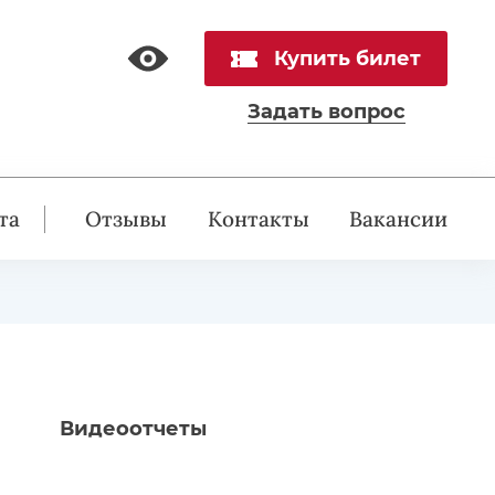
Купить билет
Задать вопрос
та
Отзывы
Контакты
Вакансии
Видеоотчеты