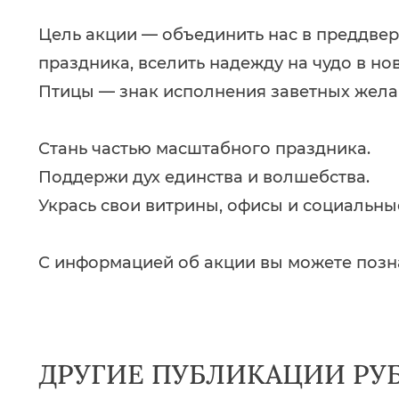
Цель акции — объединить нас в преддве
праздника, вселить надежду на чудо в но
Птицы — знак исполнения заветных жела
Стань частью масштабного праздника.
Поддержи дух единства и волшебства.
Укрась свои витрины, офисы и социальны
С информацией об акции вы можете познак
ДРУГИЕ ПУБЛИКАЦИИ РУ