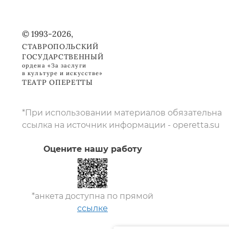
© 1993-2026,
СТАВРОПОЛЬСКИЙ
ГОСУДАРСТВЕННЫЙ
ордена «За заслуги
в культуре и искусстве»
ТЕАТР ОПЕРЕТТЫ
*При использовании материалов обязательна
ссылка на источник информации - operetta.su
Оцените нашу работу
*анкета доступна по прямой
ссылке