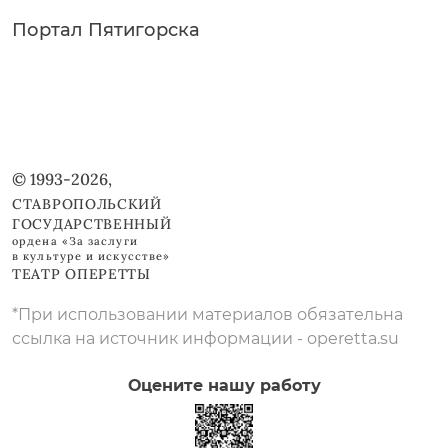
Портал Пятигорска
© 1993-2026,
СТАВРОПОЛЬСКИЙ
ГОСУДАРСТВЕННЫЙ
ордена «За заслуги
в культуре и искусстве»
ТЕАТР ОПЕРЕТТЫ
*При использовании материалов обязательна
ссылка на источник информации - operetta.su
Оцените нашу работу