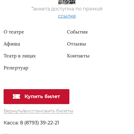
*анкета доступна по прямой
ссылке
О театре
События
Афиша
Отзывы
Театр в лицах
Контакты
Репертуар
Купить билет
Вернуть/восстановить билеты
Касса:
8 (8793) 39-22-21