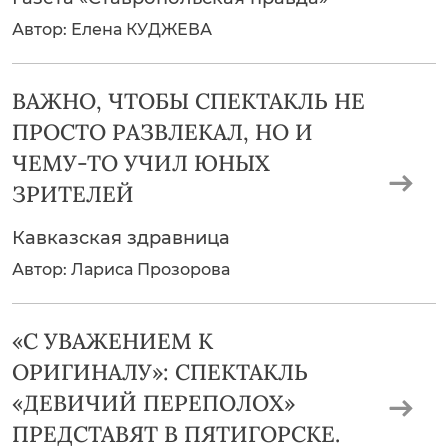
Автор: Елена КУДЖЕВА
ВАЖНО, ЧТОБЫ СПЕКТАКЛЬ НЕ
ПРОСТО РАЗВЛЕКАЛ, НО И
ЧЕМУ-ТО УЧИЛ ЮНЫХ
ЗРИТЕЛЕЙ
Кавказская здравница
Автор: Лариса Прозорова
«С УВАЖЕНИЕМ К
ОРИГИНАЛУ»: СПЕКТАКЛЬ
«ДЕВИЧИЙ ПЕРЕПОЛОХ»
ПРЕДСТАВЯТ В ПЯТИГОРСКЕ.