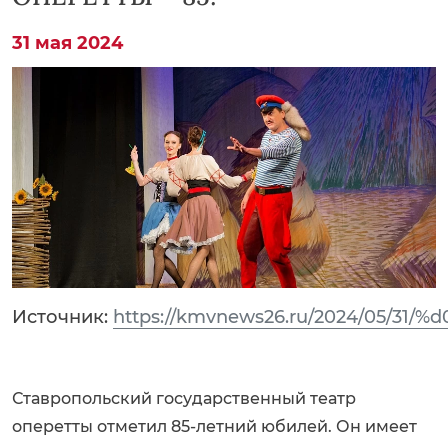
31 мая 2024
Источник:
https://kmvnews26.ru/2024/05
Ставропольский государственный театр
оперетты отметил 85-летний юбилей. Он имеет