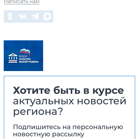
Написать нам