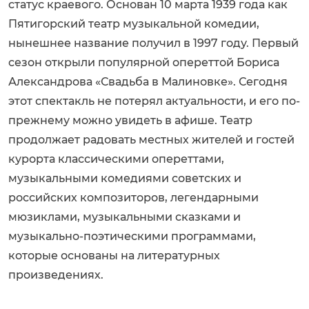
статус краевого. Основан 10 марта 1939 года как
Пятигорский театр музыкальной комедии,
нынешнее название получил в 1997 году. Первый
сезон открыли популярной опереттой Бориса
Александрова «Свадьба в Малиновке». Сегодня
этот спектакль не потерял актуальности, и его по-
прежнему можно увидеть в афише. Театр
продолжает радовать местных жителей и гостей
курорта классическими опереттами,
музыкальными комедиями советских и
российских композиторов, легендарными
мюзиклами, музыкальными сказками и
музыкально-поэтическими программами,
которые основаны на литературных
произведениях.