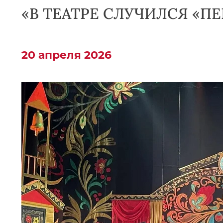
«В ТЕАТРЕ СЛУЧИЛСЯ «П
20 апреля 2026