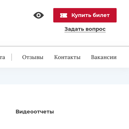
Купить билет
Задать вопрос
та
Отзывы
Контакты
Вакансии
Видеоотчеты