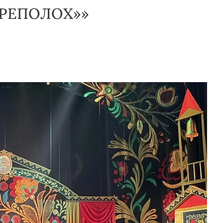
ЕРЕПОЛОХ»»