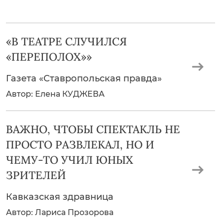
«В ТЕАТРЕ СЛУЧИЛСЯ
«ПЕРЕПОЛОХ»»
Газета «Ставропольская правда»
Автор: Елена КУДЖЕВА
ВАЖНО, ЧТОБЫ СПЕКТАКЛЬ НЕ
ПРОСТО РАЗВЛЕКАЛ, НО И
ЧЕМУ-ТО УЧИЛ ЮНЫХ
ЗРИТЕЛЕЙ
Кавказская здравница
Автор: Лариса Прозорова