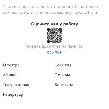
*При использовании материалов обязательна
ссылка на источник информации - operetta.su
Оцените нашу работу
*анкета доступна по прямой
ссылке
О театре
События
Афиша
Отзывы
Театр в лицах
Контакты
Репертуар