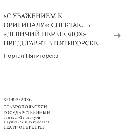
«С УВАЖЕНИЕМ К
ОРИГИНАЛУ»: СПЕКТАКЛЬ
«ДЕВИЧИЙ ПЕРЕПОЛОХ»
ПРЕДСТАВЯТ В ПЯТИГОРСКЕ.
Портал Пятигорска
© 1993-2026,
СТАВРОПОЛЬСКИЙ
ГОСУДАРСТВЕННЫЙ
ордена «За заслуги
в культуре и искусстве»
ТЕАТР ОПЕРЕТТЫ