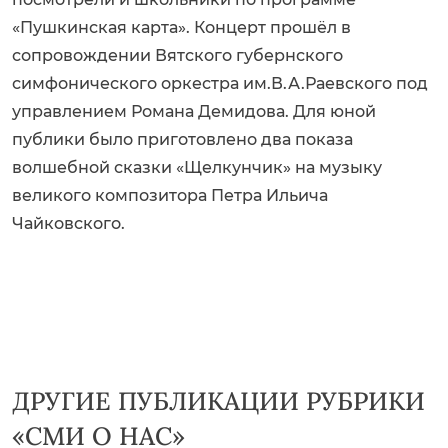
«Пушкинская карта». Концерт прошёл в
сопровождении Вятского губернского
симфонического оркестра им.В.А.Раевского под
управлением Романа Демидова. Для юной
публики было приготовлено два показа
волшебной сказки «Щелкунчик» на музыку
великого композитора Петра Ильича
Чайковского.
ДРУГИЕ ПУБЛИКАЦИИ РУБРИКИ
«СМИ О НАС»