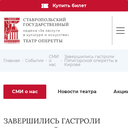
Купить билет
СТАВРОПОЛЬСКИЙ
ГОСУДАРСТВЕННЫЙ
ордена «За заслуги
в культуре и искусстве»
ТЕАТР ОПЕРЕТТЫ
СМИ
Завершились гастроли
Главная
События
о
Пятигорской оперетты в
нас
Кирове
СМИ о нас
Новости театра
Акци
ЗАВЕРШИЛИСЬ ГАСТРОЛИ