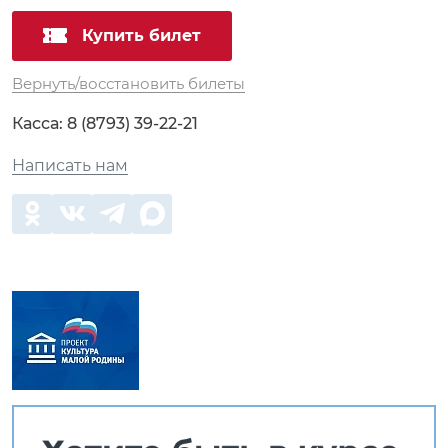
Купить билет
Вернуть/восстановить билеты
Касса:
8 (8793) 39-22-21
Написать нам