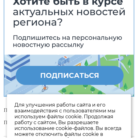
Для улучшения работы сайта и его
Пользовательское соглашение
взаимодействия с пользователями мы
используем файлы cookie. Продолжая
Политика конфиденциальности
работу с сайтом, Вы разрешаете
использование cookie-файлов. Вы всегда
можете отключить файлы cookie в