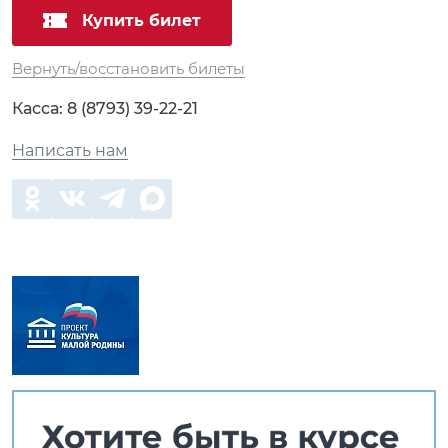
Купить билет
Вернуть/восстановить билеты
Касса:
8 (8793) 39-22-21
Написать нам