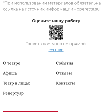
*При использовании материалов обязательна
ссылка на источник информации - operetta.su
Оцените нашу работу
*анкета доступна по прямой
ссылке
О театре
События
Афиша
Отзывы
Театр в лицах
Контакты
Репертуар