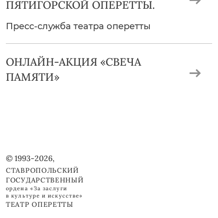
ПЯТИГОРСКОЙ ОПЕРЕТТЫ.
Пресс-служба театра оперетты
ОНЛАЙН-АКЦИЯ «СВЕЧА
ПАМЯТИ»
© 1993-2026,
СТАВРОПОЛЬСКИЙ
ГОСУДАРСТВЕННЫЙ
ордена «За заслуги
в культуре и искусстве»
ТЕАТР ОПЕРЕТТЫ