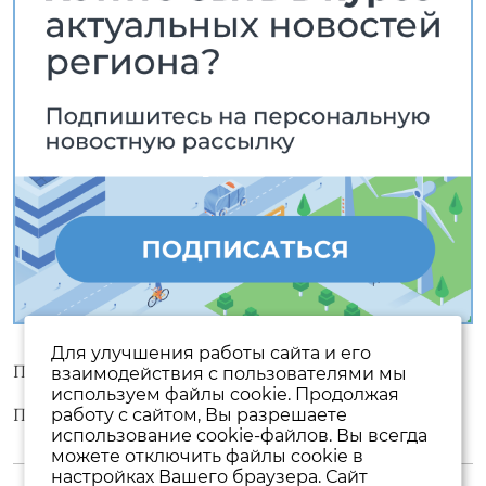
Для улучшения работы сайта и его
Пользовательское соглашение
взаимодействия с пользователями мы
используем файлы cookie. Продолжая
Политика конфиденциальности
работу с сайтом, Вы разрешаете
использование cookie-файлов. Вы всегда
можете отключить файлы cookie в
настройках Вашего браузера. Сайт