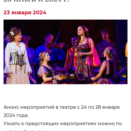
23 января 2024
Анонс мероприятий в театре с 24 по 28 января
2024 года.
Узнать о предстоящих мероприятиях можно по