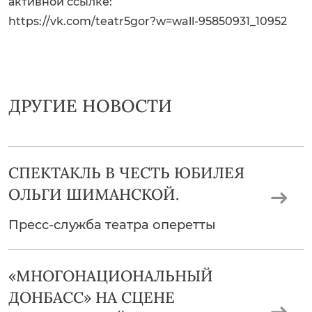
активной ссылке:
https://vk.com/teatr5gor?w=wall-95850931_10952
ДРУГИЕ НОВОСТИ
СПЕКТАКЛЬ В ЧЕСТЬ ЮБИЛЕЯ
ОЛЬГИ ШИМАНСКОЙ.
Пресс-служба театра оперетты
«МНОГОНАЦИОНАЛЬНЫЙ
ДОНБАСС» НА СЦЕНЕ