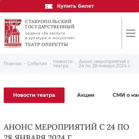
Купить билет
СТАВРОПОЛЬСКИЙ
ГОСУДАРСТВЕННЫЙ
ордена «За заслуги
в культуре и искусстве»
ТЕАТР ОПЕРЕТТЫ
Новости
Анонс мероприятий с
Главная
События
театра
24 по 28 января 2024 г.
Новости театра
Акции
СМИ о на
АНОНС МЕРОПРИЯТИЙ С 24 ПО
28 ЯНВАРЯ 2024 Г.