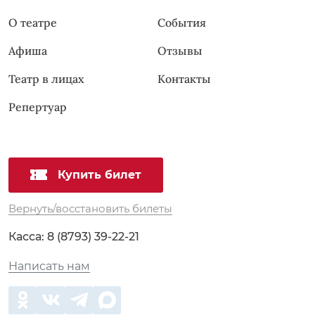
О театре
События
Афиша
Отзывы
Театр в лицах
Контакты
Репертуар
Купить билет
Вернуть/восстановить билеты
Касса:
8 (8793) 39-22-21
Написать нам