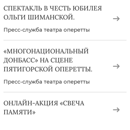
СПЕКТАКЛЬ В ЧЕСТЬ ЮБИЛЕЯ
ОЛЬГИ ШИМАНСКОЙ.
Пресс-служба театра оперетты
«МНОГОНАЦИОНАЛЬНЫЙ
ДОНБАСС» НА СЦЕНЕ
ПЯТИГОРСКОЙ ОПЕРЕТТЫ.
Пресс-служба театра оперетты
ОНЛАЙН-АКЦИЯ «СВЕЧА
ПАМЯТИ»