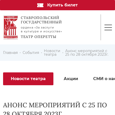
Купить билет
СТАВРОПОЛЬСКИЙ
ГОСУДАРСТВЕННЫЙ
ордена «За заслуги
в культуре и искусстве»
ТЕАТР ОПЕРЕТТЫ
Новости
Анонс мероприятий с
Главная
События
театра
25 по 28 октября 2023г.
Новости театра
Акции
СМИ о на
АНОНС МЕРОПРИЯТИЙ С 25 ПО
28 ОКТЯБРЯ 2023Г.