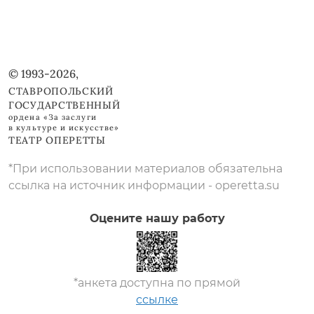
© 1993-2026,
СТАВРОПОЛЬСКИЙ
ГОСУДАРСТВЕННЫЙ
ордена «За заслуги
в культуре и искусстве»
ТЕАТР ОПЕРЕТТЫ
*При использовании материалов обязательна
ссылка на источник информации - operetta.su
Оцените нашу работу
*анкета доступна по прямой
ссылке