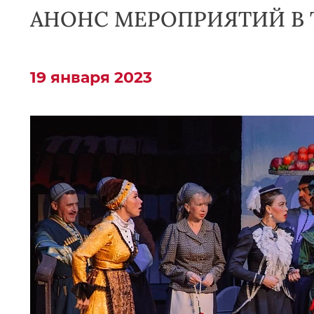
АНОНС МЕРОПРИЯТИЙ В ТЕ
19 января 2023