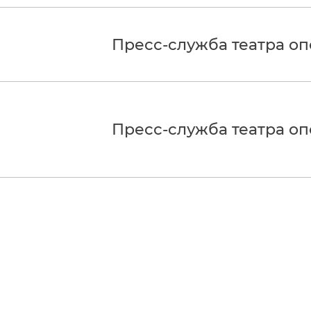
Пресс-служба театра о
Пресс-служба театра о