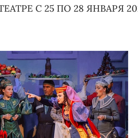
АТРЕ С 25 ПО 28 ЯНВАРЯ 20