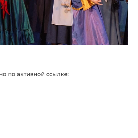
о по активной ссылке: