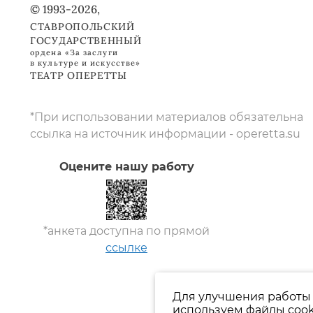
© 1993-2026,
СТАВРОПОЛЬСКИЙ
ГОСУДАРСТВЕННЫЙ
ордена «За заслуги
в культуре и искусстве»
ТЕАТР ОПЕРЕТТЫ
*При использовании материалов обязательна
ссылка на источник информации - operetta.su
Оцените нашу работу
*анкета доступна по прямой
ссылке
Для улучшения работы 
используем файлы cook