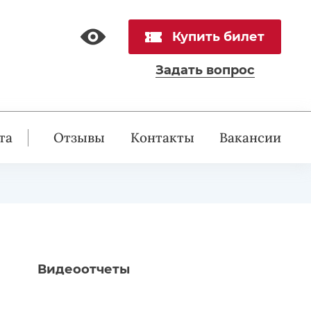
Купить билет
Задать вопрос
та
Отзывы
Контакты
Вакансии
Видеоотчеты