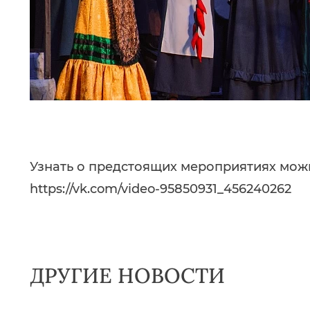
Узнать о предстоящих мероприятиях можн
https://vk.com/video-95850931_456240262
ДРУГИЕ НОВОСТИ