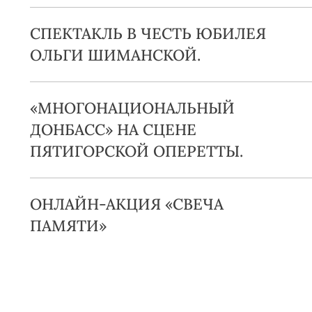
СПЕКТАКЛЬ В ЧЕСТЬ ЮБИЛЕЯ
ОЛЬГИ ШИМАНСКОЙ.
«МНОГОНАЦИОНАЛЬНЫЙ
ДОНБАСС» НА СЦЕНЕ
ПЯТИГОРСКОЙ ОПЕРЕТТЫ.
ОНЛАЙН-АКЦИЯ «СВЕЧА
ПАМЯТИ»