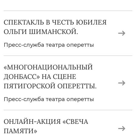
СПЕКТАКЛЬ В ЧЕСТЬ ЮБИЛЕЯ
ОЛЬГИ ШИМАНСКОЙ.
Пресс-служба театра оперетты
«МНОГОНАЦИОНАЛЬНЫЙ
ДОНБАСС» НА СЦЕНЕ
ПЯТИГОРСКОЙ ОПЕРЕТТЫ.
Пресс-служба театра оперетты
ОНЛАЙН-АКЦИЯ «СВЕЧА
ПАМЯТИ»