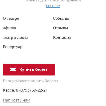
*анкета доступна по прямой
ссылке
О театре
События
Афиша
Отзывы
Театр в лицах
Контакты
Репертуар
Купить билет
Вернуть/восстановить билеты
Касса:
8 (8793) 39-22-21
Написать нам