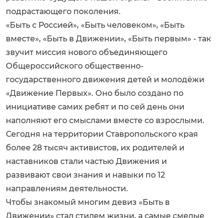
подрастающего поколения.
«Быть с Россией», «Быть человеком», «Быть
вместе», «Быть в Движении», «Быть первым» - так
звучит миссия нового объединяющего
Общероссийского общественно-
государственного движения детей и молодёжи
«Движение Первых». Оно было создано по
инициативе самих ребят и по сей день они
наполняют его смыслами вместе со взрослыми.
Сегодня на территории Ставропольского края
более 28 тысяч активистов, их родителей и
наставников стали частью Движения и
развивают свои знания и навыки по 12
направлениям деятельности.
Чтобы знакомый многим девиз «Быть в
Движении» стал стилем жизни, а самые смелые