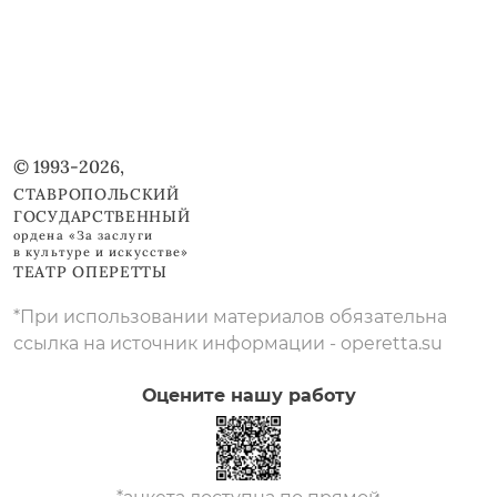
© 1993-2026,
СТАВРОПОЛЬСКИЙ
ГОСУДАРСТВЕННЫЙ
ордена «За заслуги
в культуре и искусстве»
ТЕАТР ОПЕРЕТТЫ
*При использовании материалов обязательна
ссылка на источник информации - operetta.su
Оцените нашу работу