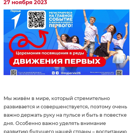
27 ноября 2023
Мы живём в мире, который стремительно
развивается и совершенствуется, поэтому очень
важно держать руку на пульсе и быть в повестке
дня. Особенно важно уделять внимание
развитию будущего нашей страны – воспитанию