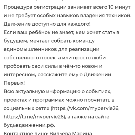
Процедура регистрации занимает всего 10 минут
и не требует особых навыков владения техникой.
Движение доступно для каждого!
Если ваш ребёнок не знает, кем хочет стать в
будущем, мечтает собрать команду
единомышленников для реализации
собственного проекта или просто любит
пробовать свои силы в чём-то новом и
интересном, расскажите ему о Движении
Первых!
Всю актуальную информацию о событиях,
проектах и программах можно прочитать в
социальных сетях (
https://vk.com/mypervie26
,
https://t.me/mypervie26
), а также на сайте
будьвдвижении.рф.
Контактное лицо: Вильева Марина