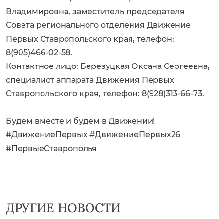
Владимировна, заместитель председателя
Совета регионального отделения Движение
Первых Ставропольского края, телефон:
8(905)466-02-58.
Контактное лицо: Березуцкая Оксана Сергеевна,
специалист аппарата Движения Первых
Ставропольского края, телефон: 8(928)313-66-73.
Будем вместе и будем в Движении!
#ДвижениеПервых #ДвижениеПервых26
#ПервыеСтаврополья
ДРУГИЕ НОВОСТИ