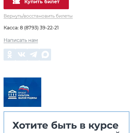
Купить билет
Вернуть/восстановить билеты
Касса:
8 (8793) 39-22-21
Написать нам