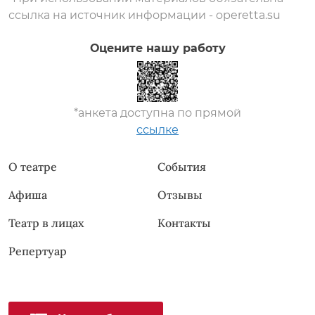
ссылка на источник информации - operetta.su
Оцените нашу работу
*анкета доступна по прямой
ссылке
О театре
События
Афиша
Отзывы
Театр в лицах
Контакты
Репертуар