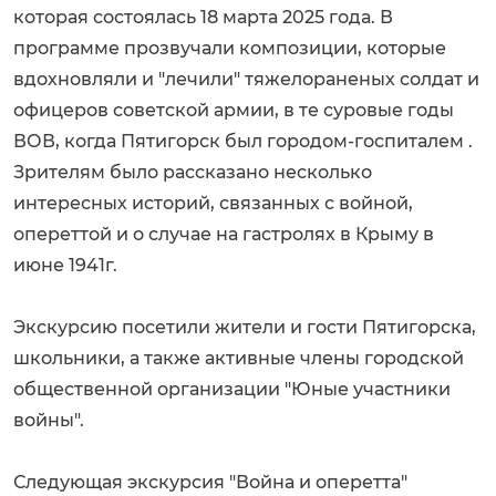
которая состоялась 18 марта 2025 года. В
программе прозвучали композиции, которые
вдохновляли и "лечили" тяжелораненых солдат и
офицеров советской армии, в те суровые годы
ВОВ, когда Пятигорск был городом-госпиталем .
Зрителям было рассказано несколько
интересных историй, связанных с войной,
опереттой и о случае на гастролях в Крыму в
июне 1941г.
Экскурсию посетили жители и гости Пятигорска,
школьники, а также активные члены городской
общественной организации "Юные участники
войны".
Следующая экскурсия "Война и оперетта"