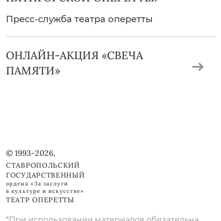
Пресс-служба театра оперетты
ОНЛАЙН-АКЦИЯ «СВЕЧА
ПАМЯТИ»
© 1993-2026,
СТАВРОПОЛЬСКИЙ
ГОСУДАРСТВЕННЫЙ
ордена «За заслуги
в культуре и искусстве»
ТЕАТР ОПЕРЕТТЫ
*При использовании материалов обязательна