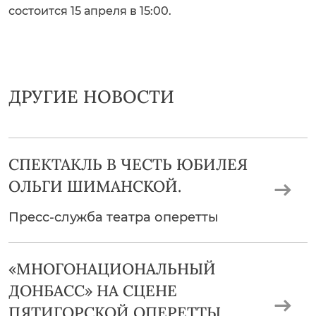
состоится 15 апреля в 15:00.
ДРУГИЕ НОВОСТИ
СПЕКТАКЛЬ В ЧЕСТЬ ЮБИЛЕЯ
ОЛЬГИ ШИМАНСКОЙ.
Пресс-служба театра оперетты
«МНОГОНАЦИОНАЛЬНЫЙ
ДОНБАСС» НА СЦЕНЕ
ПЯТИГОРСКОЙ ОПЕРЕТТЫ.