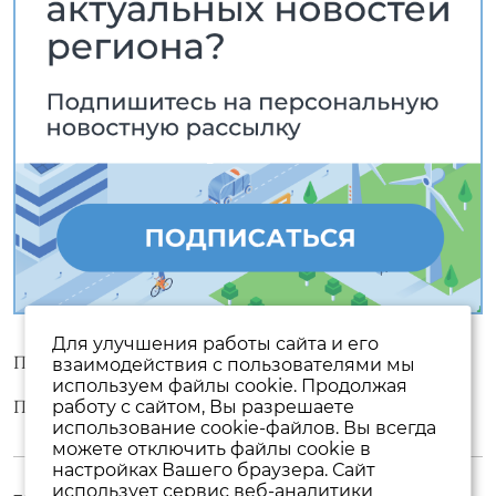
Для улучшения работы сайта и его
Пользовательское соглашение
взаимодействия с пользователями мы
используем файлы cookie. Продолжая
Политика конфиденциальности
работу с сайтом, Вы разрешаете
использование cookie-файлов. Вы всегда
можете отключить файлы cookie в
настройках Вашего браузера. Сайт
использует сервис веб-аналитики