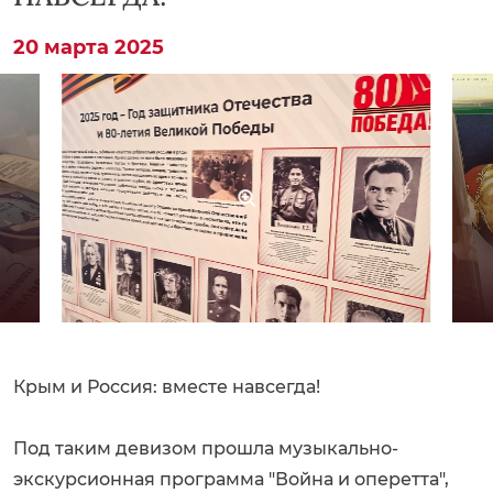
20 марта 2025
Крым и Россия: вместе навсегда!
Под таким девизом прошла музыкально-
экскурсионная программа "Война и оперетта",