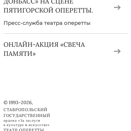
ДОНБАСС» НА СЦЕНЕ
ПЯТИГОРСКОЙ ОПЕРЕТТЫ.
Пресс-служба театра оперетты
ОНЛАЙН-АКЦИЯ «СВЕЧА
ПАМЯТИ»
© 1993-2026,
СТАВРОПОЛЬСКИЙ
ГОСУДАРСТВЕННЫЙ
ордена «За заслуги
в культуре и искусстве»
ТЕАТР ОПЕРЕТТЫ