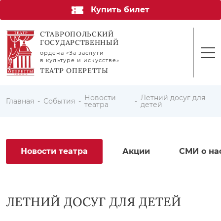
Купить билет
СТАВРОПОЛЬСКИЙ
ГОСУДАРСТВЕННЫЙ
ордена «За заслуги
в культуре и искусстве»
ТЕАТР ОПЕРЕТТЫ
Новости
Летний досуг для
Главная
События
театра
детей
Новости театра
Акции
СМИ о на
ЛЕТНИЙ ДОСУГ ДЛЯ ДЕТЕЙ