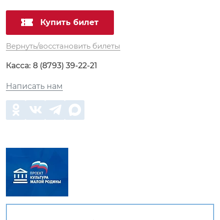
Купить билет
Вернуть/восстановить билеты
Касса:
8 (8793) 39-22-21
Написать нам