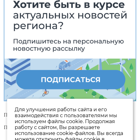
Для улучшения работы сайта и его
Пользовательское соглашение
взаимодействия с пользователями мы
используем файлы cookie. Продолжая
Политика конфиденциальности
работу с сайтом, Вы разрешаете
использование cookie-файлов. Вы всегда
можете отключить файлы cookie в