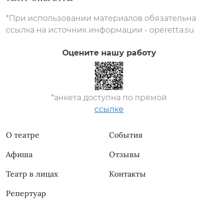
*При использовании материалов обязательна
ссылка на источник информации - operetta.su
Оцените нашу работу
*анкета доступна по прямой
ссылке
О театре
События
Афиша
Отзывы
Театр в лицах
Контакты
Репертуар