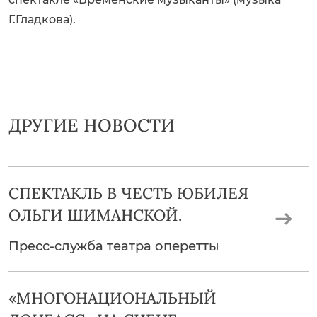
Г.Гладкова).
ДРУГИЕ НОВОСТИ
СПЕКТАКЛЬ В ЧЕСТЬ ЮБИЛЕЯ
ОЛЬГИ ШИМАНСКОЙ.
Пресс-служба театра оперетты
«МНОГОНАЦИОНАЛЬНЫЙ