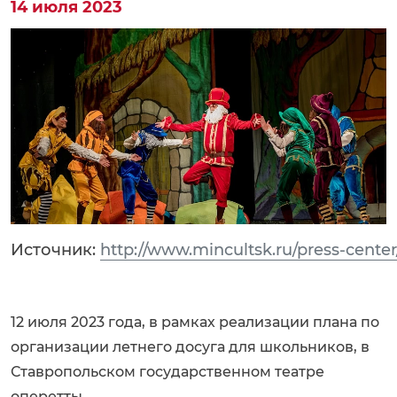
14 июля 2023
Источник:
http://www.mincultsk.ru/press-cente
12 июля 2023 года, в рамках реализации плана по
организации летнего досуга для школьников, в
Ставропольском государственном театре
оперетты