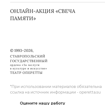
ОНЛАЙН-АКЦИЯ «СВЕЧА
ПАМЯТИ»
© 1993-2026,
СТАВРОПОЛЬСКИЙ
ГОСУДАРСТВЕННЫЙ
ордена «За заслуги
в культуре и искусстве»
ТЕАТР ОПЕРЕТТЫ
*При использовании материалов обязательна
ссылка на источник информации - operetta.su
Оцените нашу работу