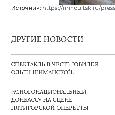
Источник:
https://mincultsk.ru/pre
ДРУГИЕ НОВОСТИ
СПЕКТАКЛЬ В ЧЕСТЬ ЮБИЛЕЯ
ОЛЬГИ ШИМАНСКОЙ.
«МНОГОНАЦИОНАЛЬНЫЙ
ДОНБАСС» НА СЦЕНЕ
ПЯТИГОРСКОЙ ОПЕРЕТТЫ.