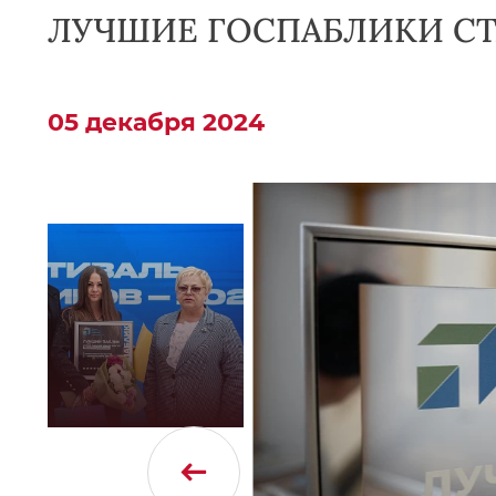
ЛУЧШИЕ ГОСПАБЛИКИ СТ
05 декабря 2024