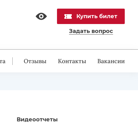
Купить билет
Задать вопрос
та
Отзывы
Контакты
Вакансии
Видеоотчеты