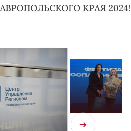
АВРОПОЛЬСКОГО КРАЯ 2024!