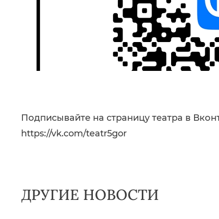
Подписывайте на страницу театра в Вкон
https://vk.com/teatr5gor
ДРУГИЕ НОВОСТИ