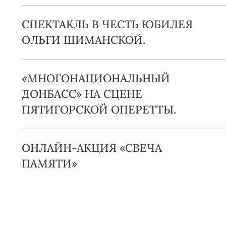
СПЕКТАКЛЬ В ЧЕСТЬ ЮБИЛЕЯ
ОЛЬГИ ШИМАНСКОЙ.
«МНОГОНАЦИОНАЛЬНЫЙ
ДОНБАСС» НА СЦЕНЕ
ПЯТИГОРСКОЙ ОПЕРЕТТЫ.
ОНЛАЙН-АКЦИЯ «СВЕЧА
ПАМЯТИ»