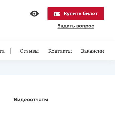
Купить билет
Задать вопрос
та
Отзывы
Контакты
Вакансии
Видеоотчеты