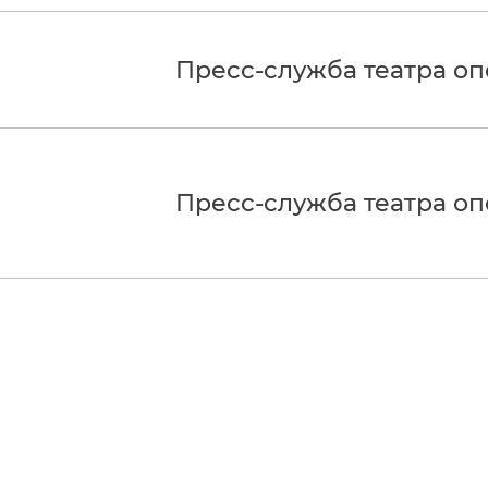
Пресс-служба театра о
Пресс-служба театра о