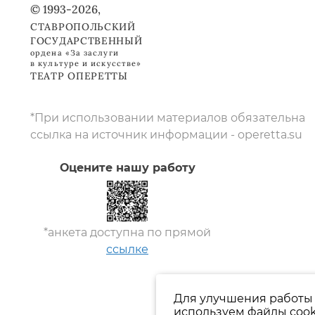
© 1993-2026,
СТАВРОПОЛЬСКИЙ
ГОСУДАРСТВЕННЫЙ
ордена «За заслуги
в культуре и искусстве»
ТЕАТР ОПЕРЕТТЫ
*При использовании материалов обязательна
ссылка на источник информации - operetta.su
Оцените нашу работу
*анкета доступна по прямой
ссылке
Для улучшения работы 
используем файлы cook