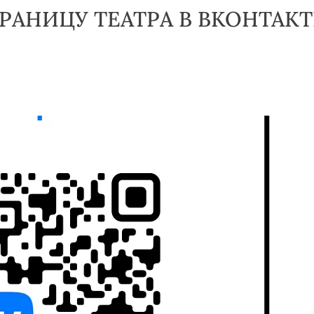
РАНИЦУ ТЕАТРА В ВКОНТАКТ