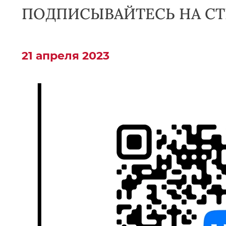
ПОДПИСЫВАЙТЕСЬ НА СТ
21 апреля 2023