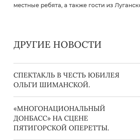
местные ребята, а также гости из Луганс
ДРУГИЕ НОВОСТИ
СПЕКТАКЛЬ В ЧЕСТЬ ЮБИЛЕЯ
ОЛЬГИ ШИМАНСКОЙ.
«МНОГОНАЦИОНАЛЬНЫЙ
ДОНБАСС» НА СЦЕНЕ
ПЯТИГОРСКОЙ ОПЕРЕТТЫ.