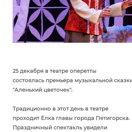
25 декабря в театре оперетты
состоялась премьера музыкальной сказк
"Аленький цветочек".
Традиционно в этот день в театре
проходит Ёлка главы города Пятигорска.
Праздничный спектакль увидели