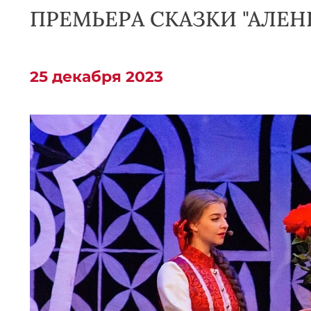
ПРЕМЬЕРА СКАЗКИ "АЛЕН
25 декабря 2023