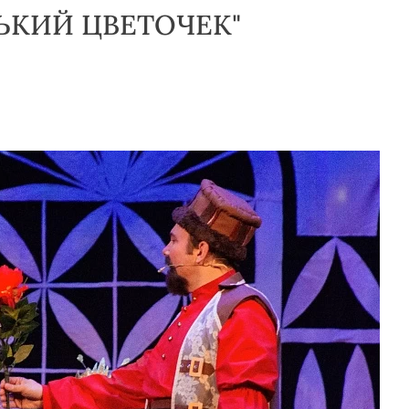
ЬКИЙ ЦВЕТОЧЕК"