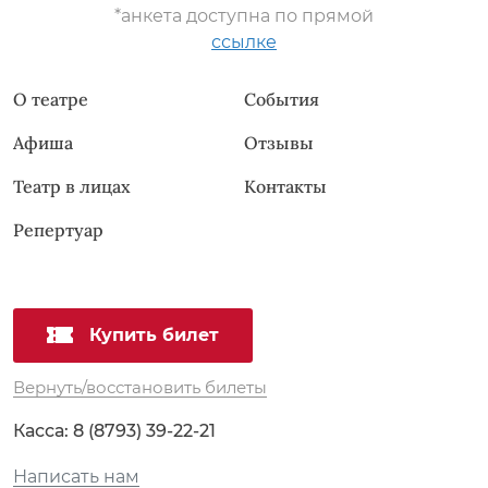
*анкета доступна по прямой
ссылке
О театре
События
Афиша
Отзывы
Театр в лицах
Контакты
Репертуар
Купить билет
Вернуть/восстановить билеты
Касса:
8 (8793) 39-22-21
Написать нам