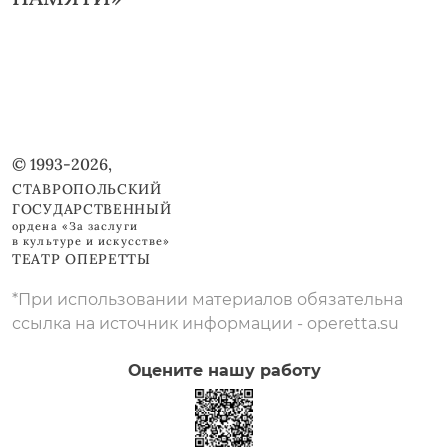
© 1993-2026,
СТАВРОПОЛЬСКИЙ
ГОСУДАРСТВЕННЫЙ
ордена «За заслуги
в культуре и искусстве»
ТЕАТР ОПЕРЕТТЫ
*При использовании материалов обязательна
ссылка на источник информации - operetta.su
Оцените нашу работу