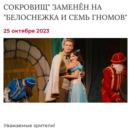
СОКРОВИЩ" ЗАМЕНЁН НА
"БЕЛОСНЕЖКА И СЕМЬ ГНОМОВ"
25 октября 2023
Уважаемые зрители!