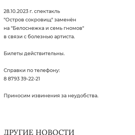
28.10.2023 г. спектакль
"Остров сокровищ" заменён
на "Белоснежка и семь гномов"
в связи с болезнью артиста.
Билеты действительны.
Справки по телефону:
8 8793 39-22-21
Приносим извинения за неудобства.
ДРУГИЕ НОВОСТИ