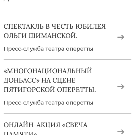
СПЕКТАКЛЬ В ЧЕСТЬ ЮБИЛЕЯ
ОЛЬГИ ШИМАНСКОЙ.
Пресс-служба театра оперетты
«МНОГОНАЦИОНАЛЬНЫЙ
ДОНБАСС» НА СЦЕНЕ
ПЯТИГОРСКОЙ ОПЕРЕТТЫ.
Пресс-служба театра оперетты
ОНЛАЙН-АКЦИЯ «СВЕЧА
ПАМЯТИ»