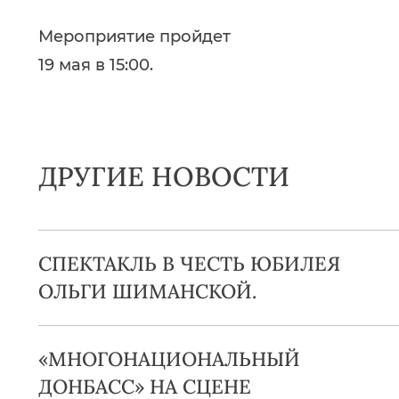
Мероприятие пройдет
19 мая в 15:00.
ДРУГИЕ НОВОСТИ
СПЕКТАКЛЬ В ЧЕСТЬ ЮБИЛЕЯ
ОЛЬГИ ШИМАНСКОЙ.
«МНОГОНАЦИОНАЛЬНЫЙ
ДОНБАСС» НА СЦЕНЕ