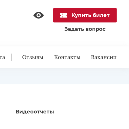
Купить билет
Задать вопрос
та
Отзывы
Контакты
Вакансии
Видеоотчеты