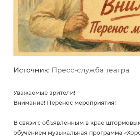
Источник:
Пресс-служба театра
Уважаемые зрители!
Внимание! Перенос мероприятия!
В связи с объявленным в крае штормов
обучением музыкальная программа «Хоро