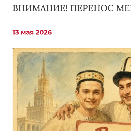
ВНИМАНИЕ! ПЕРЕНОС МЕ
13 мая 2026