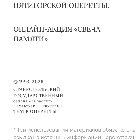
ПЯТИГОРСКОЙ ОПЕРЕТТЫ.
ОНЛАЙН-АКЦИЯ «СВЕЧА
ПАМЯТИ»
© 1993-2026,
СТАВРОПОЛЬСКИЙ
ГОСУДАРСТВЕННЫЙ
ордена «За заслуги
в культуре и искусстве»
ТЕАТР ОПЕРЕТТЫ
*При использовании материалов обязательна
ссылка на источник информации - operetta.su