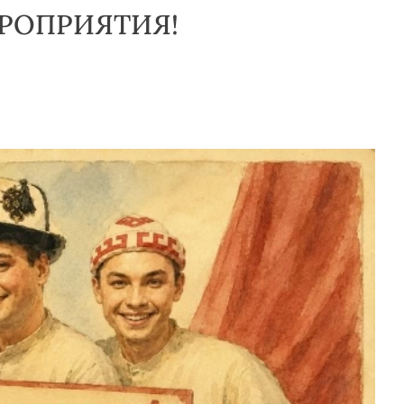
РОПРИЯТИЯ!