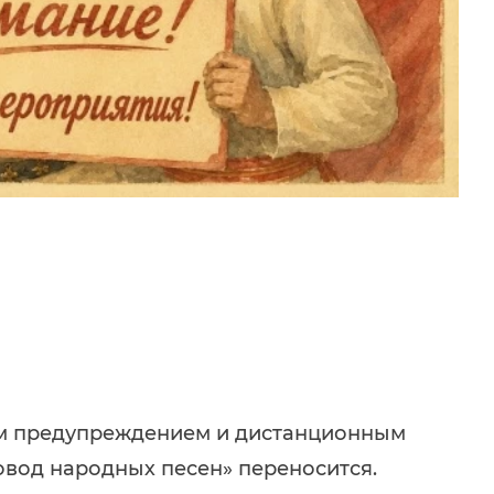
ым предупреждением и дистанционным
вод народных песен» переносится.