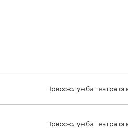
Пресс-служба театра о
Пресс-служба театра о