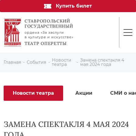
Купить билет
СТАВРОПОЛЬСКИЙ
ГОСУДАРСТВЕННЫЙ
ордена «За заслуги
в культуре и искусстве»
ТЕАТР ОПЕРЕТТЫ
Новости
Замена спектакля 4
Главная
События
театра
мая 2024 года
Новости театра
Акции
СМИ о на
ЗАМЕНА СПЕКТАКЛЯ 4 МАЯ 2024
ГОДА