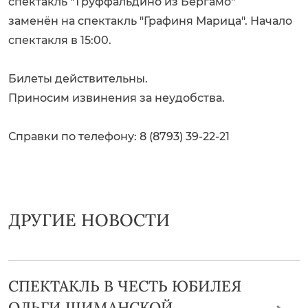
спектакль "Труффальдино из Бергамо"
заменён на спектакль "Графиня Марица". Начало
спектакля в 15:00.
Билеты действительны.
Приносим извинения за неудобства.
Справки по телефону: 8 (8793) 39-22-21
ДРУГИЕ НОВОСТИ
СПЕКТАКЛЬ В ЧЕСТЬ ЮБИЛЕЯ
ОЛЬГИ ШИМАНСКОЙ.