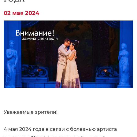
02 мая 2024
Уважаемые зрители!
4 мая 2024 года в связи с болезнью артиста