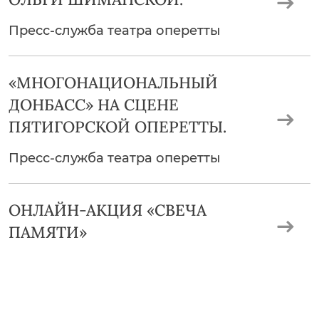
Пресс-служба театра оперетты
«МНОГОНАЦИОНАЛЬНЫЙ
ДОНБАСС» НА СЦЕНЕ
ПЯТИГОРСКОЙ ОПЕРЕТТЫ.
Пресс-служба театра оперетты
ОНЛАЙН-АКЦИЯ «СВЕЧА
ПАМЯТИ»