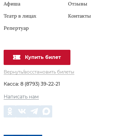
Афиша
Отзывы
Театр в лицах
Контакты
Репертуар
Купить билет
Вернуть/восстановить билеты
Касса:
8 (8793) 39-22-21
Написать нам