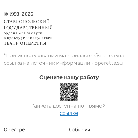
© 1993-2026,
СТАВРОПОЛЬСКИЙ
ГОСУДАРСТВЕННЫЙ
ордена «За заслуги
в культуре и искусстве»
ТЕАТР ОПЕРЕТТЫ
*При использовании материалов обязательна
ссылка на источник информации - operetta.su
Оцените нашу работу
*анкета доступна по прямой
ссылке
О театре
События