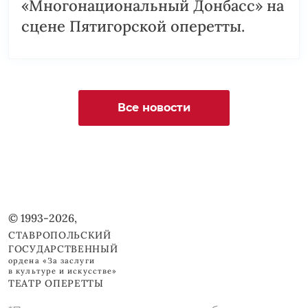
«Многонациональный Донбасс» на
сцене Пятигорской оперетты.
Все новости
© 1993-2026,
СТАВРОПОЛЬСКИЙ
ГОСУДАРСТВЕННЫЙ
ордена «За заслуги
в культуре и искусстве»
ТЕАТР ОПЕРЕТТЫ