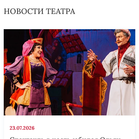
НОВОСТИ ТЕАТРА
23.07.2026