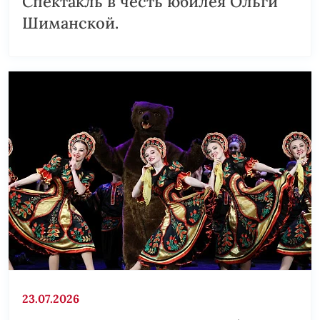
Спектакль в честь юбилея Ольги
Шиманской.
23.07.2026