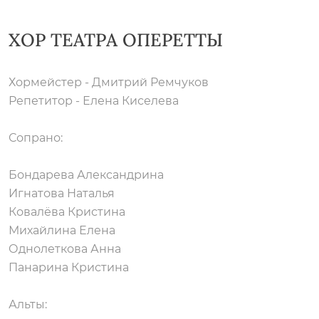
ХОР ТЕАТРА ОПЕРЕТТЫ
Хормейстер - Дмитрий Ремчуков
Репетитор - Елена Киселева
Сопрано:
Бондарева Александрина
Игнатова Наталья
Ковалёва Кристина
Михайлина Елена
Однолеткова Анна
Панарина Кристина
Альты: