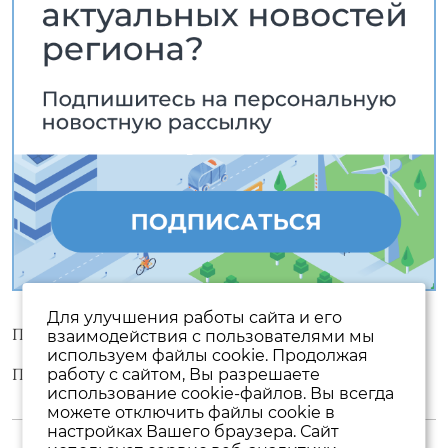
Для улучшения работы сайта и его
Пользовательское соглашение
взаимодействия с пользователями мы
используем файлы cookie. Продолжая
Политика конфиденциальности
работу с сайтом, Вы разрешаете
использование cookie-файлов. Вы всегда
можете отключить файлы cookie в
настройках Вашего браузера. Сайт