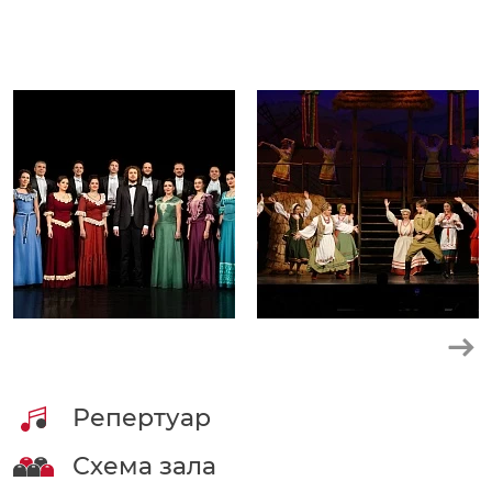
Репертуар
Схема зала