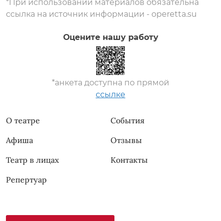
*При использовании материалов обязательна
ссылка на источник информации - operetta.su
Оцените нашу работу
*анкета доступна по прямой
ссылке
О театре
События
Афиша
Отзывы
Театр в лицах
Контакты
Репертуар