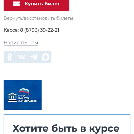
Купить билет
Вернуть/восстановить билеты
Касса:
8 (8793) 39-22-21
Написать нам