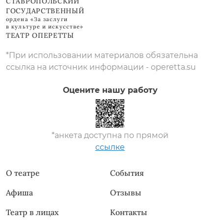
СТАВРОПОЛЬСКИЙ
ГОСУДАРСТВЕННЫЙ
ордена «За заслуги
в культуре и искусстве»
ТЕАТР ОПЕРЕТТЫ
*При использовании материалов обязательна
ссылка на источник информации - operetta.su
Оцените нашу работу
*анкета доступна по прямой
ссылке
О театре
События
Афиша
Отзывы
Театр в лицах
Контакты