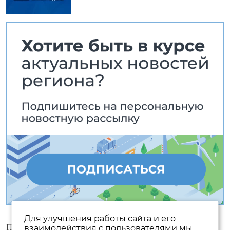
Для улучшения работы сайта и его
Пользовательское соглашение
взаимодействия с пользователями мы