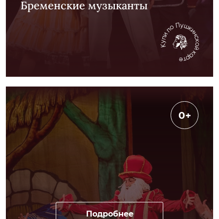
Бременские музыканты
0+
Подробнее