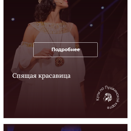
Подробнее
Спящая красавица