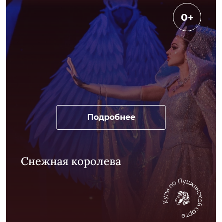
0+
Подробнее
Снежная королева