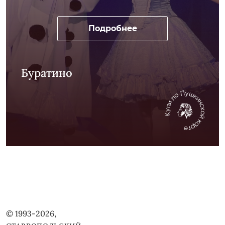
Подробнее
Буратино
© 1993-2026,