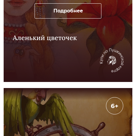
Подробнее
Аленький цветочек
6+