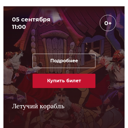
05 сентября
0+
11:00
Подробнее
Купить билет
Летучий корабль