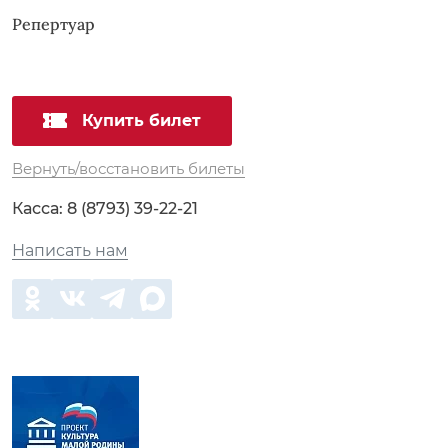
Репертуар
Купить билет
Вернуть/восстановить билеты
Касса:
8 (8793) 39-22-21
Написать нам