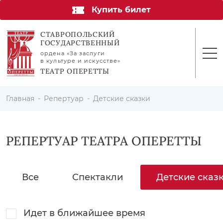
Купить билет
СТАВРОПОЛЬСКИЙ
ГОСУДАРСТВЕННЫЙ
ордена «За заслуги
в культуре и искусстве»
ТЕАТР ОПЕРЕТТЫ
Главная
Репертуар
Детские сказки
РЕПЕРТУАР ТЕАТРА ОПЕРЕТТЫ
Все
Спектакли
Детские сказ
Идет в ближайшее время