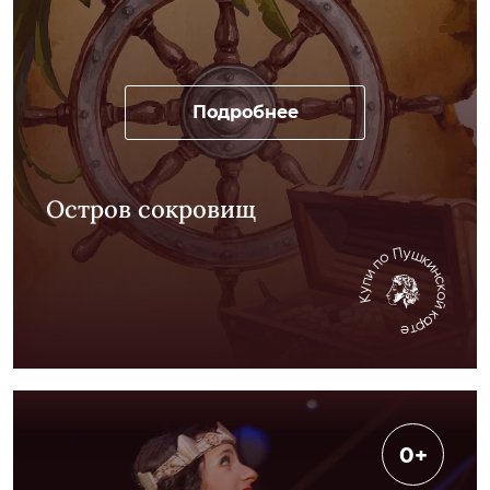
Подробнее
Остров сокровищ
0+