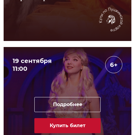
19 сентября
6+
11:00
Подробнее
Купить билет