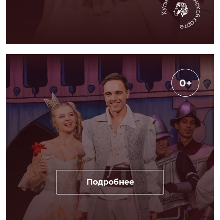
0+
Подробнее