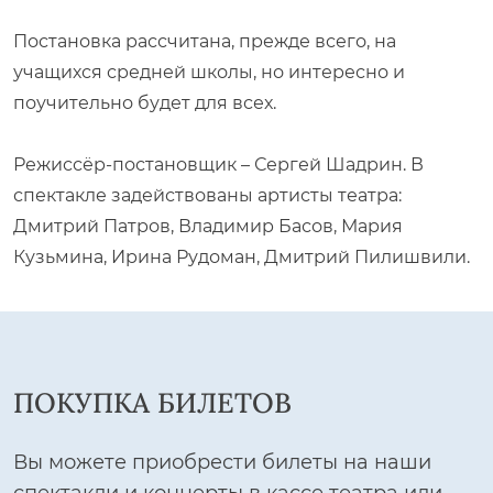
Постановка рассчитана, прежде всего, на
учащихся средней школы, но интересно и
поучительно будет для всех.
Режиссёр-постановщик – Сергей Шадрин. В
спектакле задействованы артисты театра:
Дмитрий Патров, Владимир Басов, Мария
Кузьмина, Ирина Рудоман, Дмитрий Пилишвили.
ПОКУПКА БИЛЕТОВ
Вы можете приобрести билеты на наши