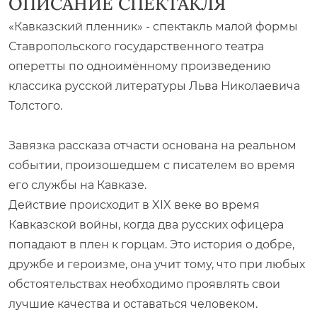
ОПИСАНИЕ СПЕКТАКЛЯ
«Кавказский пленник» - спектакль малой формы
Ставропольского государственного театра
оперетты по одноимённому произведению
классика русской литературы Льва Николаевича
Толстого.
Завязка рассказа отчасти основана на реальном
событии, произошедшем с писателем во время
его службы на Кавказе.
Действие происходит в XIX веке во время
Кавказской войны, когда два русских офицера
попадают в плен к горцам. Это история о добре,
дружбе и героизме, она учит тому, что при любых
обстоятельствах необходимо проявлять свои
лучшие качества и оставаться человеком.