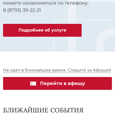
можете ознакомиться по телефону:
8 (8793) 39-22-21
Подробнее об услуге
Не идет в ближайшее
время. Следите за Афишей
Перейти в афишу
БЛИЖАЙШИЕ СОБЫТИЯ