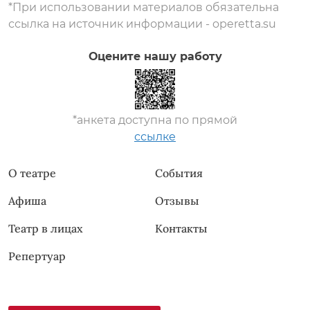
*При использовании материалов обязательна
ссылка на источник информации - operetta.su
Оцените нашу работу
*анкета доступна по прямой
ссылке
О театре
События
Афиша
Отзывы
Театр в лицах
Контакты
Репертуар