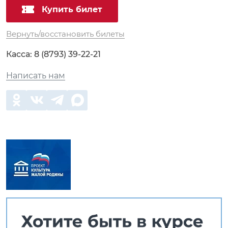
Купить билет
Вернуть/восстановить билеты
Касса:
8 (8793) 39-22-21
Написать нам