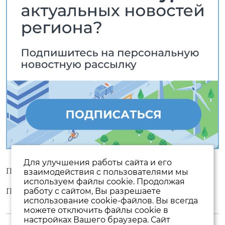
Для улучшения работы сайта и его
Пользовательское соглашение
взаимодействия с пользователями мы
используем файлы cookie. Продолжая
Политика конфиденциальности
работу с сайтом, Вы разрешаете
использование cookie-файлов. Вы всегда
можете отключить файлы cookie в
настройках Вашего браузера. Сайт