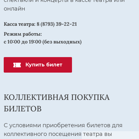
спектакли и концерты в кассе театра или
онлайн
Касса театра:
8 (8793) 39-22-21
Режим работы:
с 10:00 до 19:00 (без выходных)
Купить билет
КОЛЛЕКТИВНАЯ ПОКУПКА
БИЛЕТОВ
С условиями приобретения билетов для
коллективного посещения театра вы