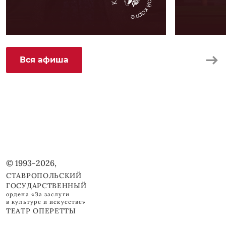
Вся афиша
© 1993-2026,
СТАВРОПОЛЬСКИЙ
ГОСУДАРСТВЕННЫЙ
ордена «За заслуги
в культуре и искусстве»
ТЕАТР ОПЕРЕТТЫ