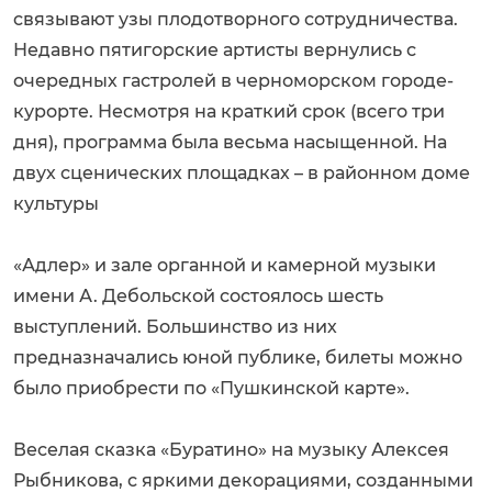
связывают узы плодотворного сотрудничества.
Недавно пятигорские артисты вернулись с
очередных гастролей в черноморском городе-
курорте. Несмотря на краткий срок (всего три
дня), программа была весьма насыщенной. На
двух сценических площадках – в районном доме
культуры
«Адлер» и зале органной и камерной музыки
имени А. Дебольской состоялось шесть
выступлений. Большинство из них
предназначались юной публике, билеты можно
было приобрести по «Пушкинской карте».
Веселая сказка «Буратино» на музыку Алексея
Рыбникова, с яркими декорациями, созданными