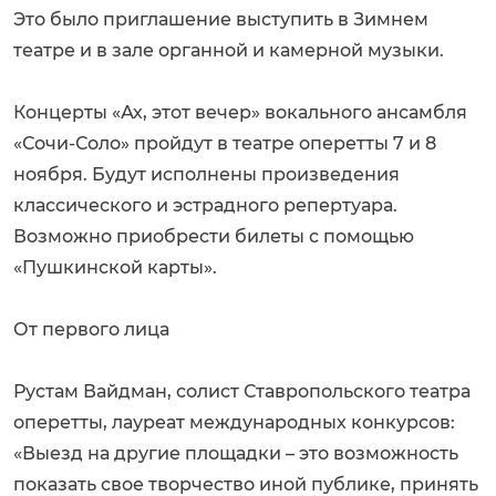
Это было приглашение выступить в Зимнем
театре и в зале органной и камерной музыки.
Концерты «Ах, этот вечер» вокального ансамбля
«Сочи-Соло» пройдут в театре оперетты 7 и 8
ноября. Будут исполнены произведения
классического и эстрадного репертуара.
Возможно приобрести билеты с помощью
«Пушкинской карты».
От первого лица
Рустам Вайдман, солист Ставропольского театра
оперетты, лауреат международных конкурсов:
«Выезд на другие площадки – это возможность
показать свое творчество иной публике, принять