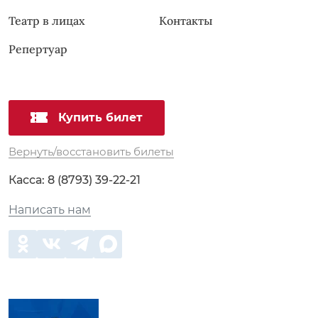
Театр в лицах
Контакты
Репертуар
Купить билет
Вернуть/восстановить билеты
Касса:
8 (8793) 39-22-21
Написать нам