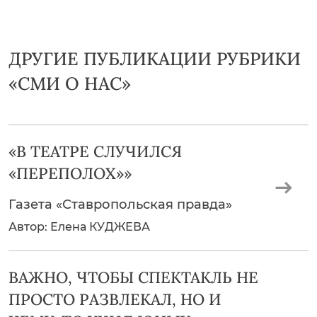
ДРУГИЕ ПУБЛИКАЦИИ РУБРИКИ
«СМИ О НАС»
«В ТЕАТРЕ СЛУЧИЛСЯ
«ПЕРЕПОЛОХ»»
Газета «Ставропольская правда»
Автор: Елена КУДЖЕВА
ВАЖНО, ЧТОБЫ СПЕКТАКЛЬ НЕ
ПРОСТО РАЗВЛЕКАЛ, НО И