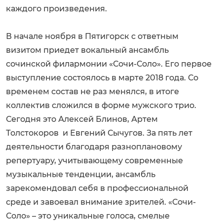
каждого произведения.
В начале ноября в Пятигорск с ответным
визитом приедет вокальный ансамбль
сочинской филармонии «Сочи-Соло». Его первое
выступление состоялось в марте 2018 года. Со
временем состав не раз менялся, в итоге
коллектив сложился в форме мужского трио.
Сегодня это Алексей Блинов, Артем
Толстокоров и Евгений Сычугов. За пять лет
деятельности благодаря разноплановому
репертуару, учитывающему современные
музыкальные тенденции, ансамбль
зарекомендовал себя в профессиональной
среде и завоевал внимание зрителей. «Сочи-
Соло» – это уникальные голоса, смелые