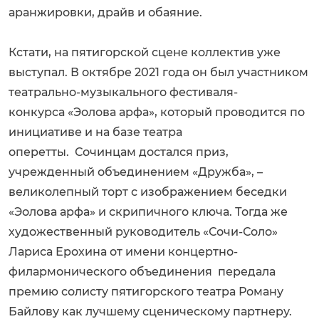
аранжировки, драйв и обаяние.
Кстати, на пятигорской сцене коллектив уже
выступал. В октябре 2021 года он был участником
театрально-музыкального фестиваля-
конкурса «Эолова арфа», который проводится по
инициативе и на базе театра
оперетты. Сочинцам достался приз,
учрежденный объединением «Дружба», –
великолепный торт с изображением беседки
«Эолова арфа» и скрипичного ключа. Тогда же
художественный руководитель «Сочи-Соло»
Лариса Ерохина от имени концертно-
филармонического объединения передала
премию солисту пятигорского театра Роману
Байлову как лучшему сценическому партнеру.