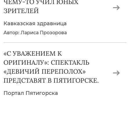
ЧЕМУ-ТО УЧИЛ ЮНЫХ
ЗРИТЕЛЕЙ
Кавказская здравница
Автор: Лариса Прозорова
«С УВАЖЕНИЕМ К
ОРИГИНАЛУ»: СПЕКТАКЛЬ
«ДЕВИЧИЙ ПЕРЕПОЛОХ»
ПРЕДСТАВЯТ В ПЯТИГОРСКЕ.
Портал Пятигорска