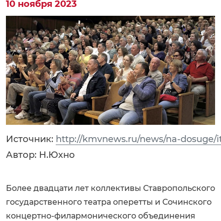
10 ноября 2023
Источник:
http://kmvnews.ru/news/na-dosuge/
Автор: Н.Юхно
Более двадцати лет коллективы Ставропольского
государственного театра оперетты и Сочинского
концертно-филармонического объединения