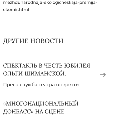
mezhdunarodnaja-ekologicheskaja-premija-
ekomir.html
ДРУГИЕ НОВОСТИ
СПЕКТАКЛЬ В ЧЕСТЬ ЮБИЛЕЯ
ОЛЬГИ ШИМАНСКОЙ.
Пресс-служба театра оперетты
«МНОГОНАЦИОНАЛЬНЫЙ
ДОНБАСС» НА СЦЕНЕ