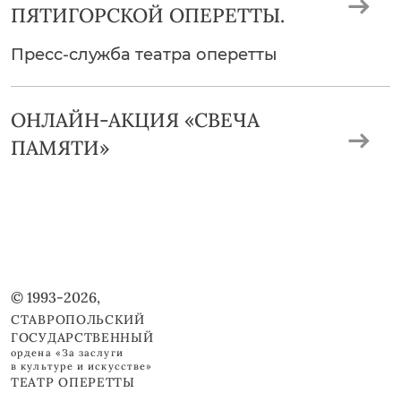
ПЯТИГОРСКОЙ ОПЕРЕТТЫ.
Пресс-служба театра оперетты
ОНЛАЙН-АКЦИЯ «СВЕЧА
ПАМЯТИ»
© 1993-2026,
СТАВРОПОЛЬСКИЙ
ГОСУДАРСТВЕННЫЙ
ордена «За заслуги
в культуре и искусстве»
ТЕАТР ОПЕРЕТТЫ