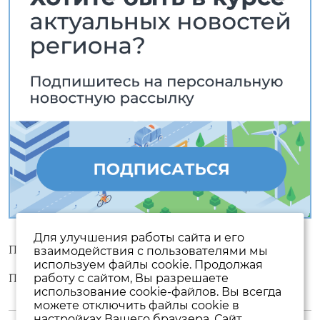
Для улучшения работы сайта и его
Пользовательское соглашение
взаимодействия с пользователями мы
используем файлы cookie. Продолжая
Политика конфиденциальности
работу с сайтом, Вы разрешаете
использование cookie-файлов. Вы всегда
можете отключить файлы cookie в
настройках Вашего браузера. Сайт