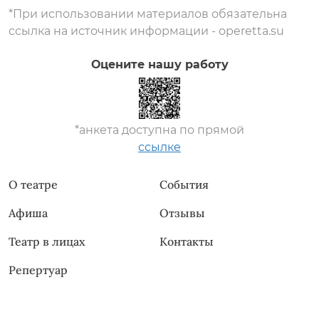
*При использовании материалов обязательна
ссылка на источник информации - operetta.su
Оцените нашу работу
*анкета доступна по прямой
ссылке
О театре
События
Афиша
Отзывы
Театр в лицах
Контакты
Репертуар