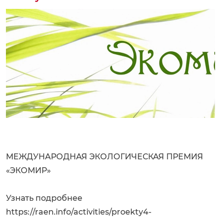
МЕЖДУНАРОДНАЯ ЭКОЛОГИЧЕСКАЯ ПРЕМИЯ
«ЭКОМИР»
Узнать подробнее
https://raen.info/activities/proekty4-