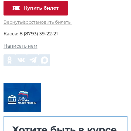
Купить билет
Вернуть/восстановить билеты
Касса:
8 (8793) 39-22-21
Написать нам