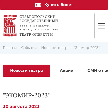
Купить билет
СТАВРОПОЛЬСКИЙ
ГОСУДАРСТВЕННЫЙ
ордена «За заслуги
в культуре и искусстве»
ТЕАТР ОПЕРЕТТЫ
Главная
События
Новости театра
"Экомир-2023"
Новости театра
Акции
СМИ о на
"ЭКОМИР-2023"
30 августа 2023