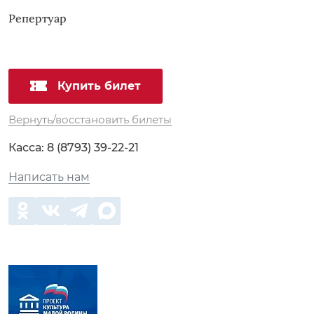
Репертуар
Купить билет
Вернуть/восстановить билеты
Касса:
8 (8793) 39-22-21
Написать нам