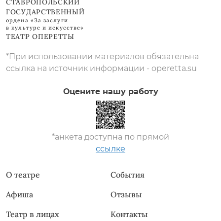
СТАВРОПОЛЬСКИЙ
ГОСУДАРСТВЕННЫЙ
ордена «За заслуги
в культуре и искусстве»
ТЕАТР ОПЕРЕТТЫ
*При использовании материалов обязательна
ссылка на источник информации - operetta.su
Оцените нашу работу
*анкета доступна по прямой
ссылке
О театре
События
Афиша
Отзывы
Театр в лицах
Контакты