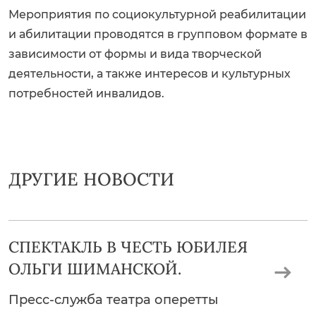
Мероприятия по социокультурной реабилитации
и абилитации проводятся в групповом формате в
зависимости от формы и вида творческой
деятельности, а также интересов и культурных
потребностей инвалидов.
ДРУГИЕ НОВОСТИ
СПЕКТАКЛЬ В ЧЕСТЬ ЮБИЛЕЯ
ОЛЬГИ ШИМАНСКОЙ.
Пресс-служба театра оперетты