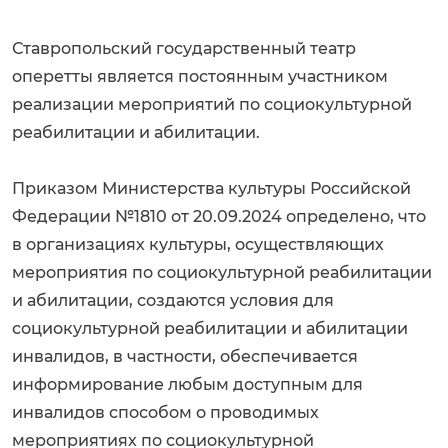
Ставропольский государственный театр
оперетты является постоянным участником
реализации мероприятий по социокультурной
реабилитации и абилитации.
Приказом Министерства культуры Российской
Федерации №1810 от 20.09.2024 определено, что
в организациях культуры, осуществляющих
мероприятия по социокультурной реабилитации
и абилитации, создаются условия для
социокультурной реабилитации и абилитации
инвалидов, в частности, обеспечивается
информирование любым доступным для
инвалидов способом о проводимых
мероприятиях по социокультурной