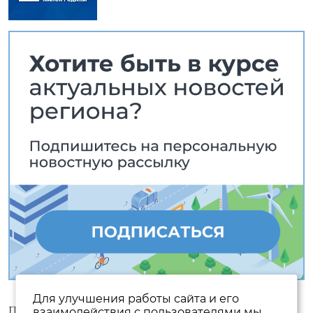
Для улучшения работы сайта и его
Пользовательское соглашение
взаимодействия с пользователями мы