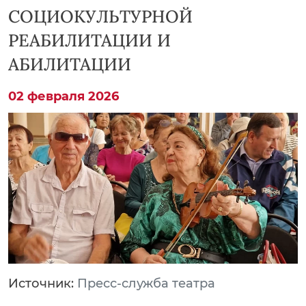
СОЦИОКУЛЬТУРНОЙ
РЕАБИЛИТАЦИИ И
АБИЛИТАЦИИ
02 февраля 2026
Источник:
Пресс-служба театра