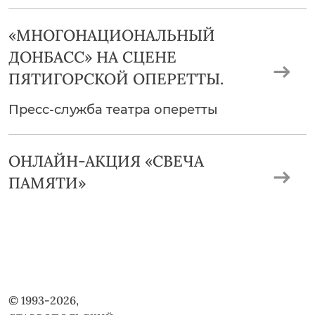
«МНОГОНАЦИОНАЛЬНЫЙ
ДОНБАСС» НА СЦЕНЕ
ПЯТИГОРСКОЙ ОПЕРЕТТЫ.
Пресс-служба театра оперетты
ОНЛАЙН-АКЦИЯ «СВЕЧА
ПАМЯТИ»
© 1993-2026,