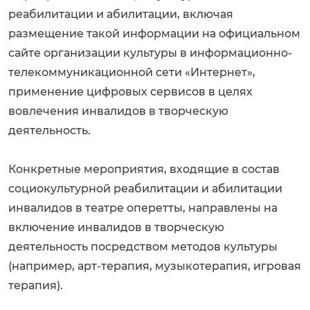
реабилитации и абилитации, включая
размещение такой информации на официальном
сайте организации культуры в информационно-
телекоммуникационной сети «Интернет»,
применение цифровых сервисов в целях
вовлечения инвалидов в творческую
деятельность.
Конкретные мероприятия, входящие в состав
социокультурной реабилитации и абилитации
инвалидов в театре оперетты, направлены на
включение инвалидов в творческую
деятельность посредством методов культуры
(например, арт-терапия, музыкотерапия, игровая
терапия).