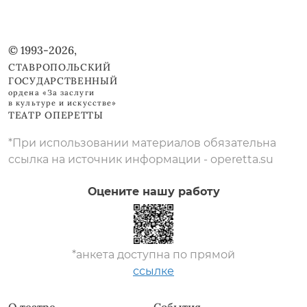
© 1993-2026,
СТАВРОПОЛЬСКИЙ
ГОСУДАРСТВЕННЫЙ
ордена «За заслуги
в культуре и искусстве»
ТЕАТР ОПЕРЕТТЫ
*При использовании материалов обязательна
ссылка на источник информации - operetta.su
Оцените нашу работу
*анкета доступна по прямой
ссылке
О театре
События