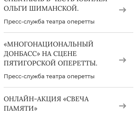
ОЛЬГИ ШИМАНСКОЙ.
Пресс-служба театра оперетты
«МНОГОНАЦИОНАЛЬНЫЙ
ДОНБАСС» НА СЦЕНЕ
ПЯТИГОРСКОЙ ОПЕРЕТТЫ.
Пресс-служба театра оперетты
ОНЛАЙН-АКЦИЯ «СВЕЧА
ПАМЯТИ»