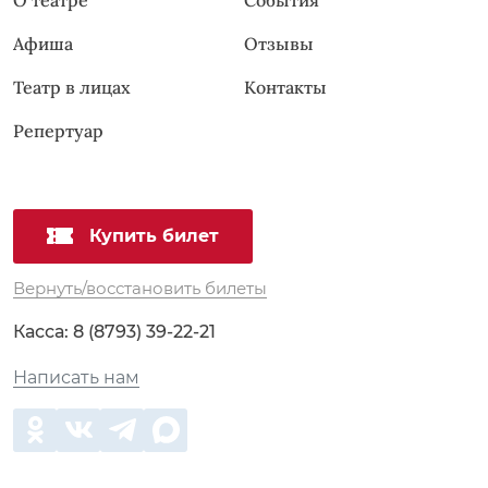
Афиша
Отзывы
Театр в лицах
Контакты
Репертуар
Купить билет
Вернуть/восстановить билеты
Касса:
8 (8793) 39-22-21
Написать нам