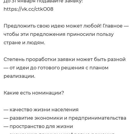
До 31 января подавайте заявку:
https://vk.cc/ctkO08
Предложить свою идею может любой! Главное —
чтобы эти предложения приносили пользу
стране и людям.
Степень проработки заявки может быть разной
— от идеи до готового решения с планом
реализации.
Какие есть номинации?
— качество жизни населения
— развитие экономики и предпринимательства
— пространство для жизни