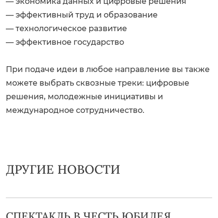
— экономика данных и цифровые решения
— эффективный труд и образование
— технологическое развитие
— эффективное государство
При подаче идеи в любое направление вы также
можете выбрать сквозные треки: цифровые
решения, молодежные инициативы и
международное сотрудничество.
ДРУГИЕ НОВОСТИ
СПЕКТАКЛЬ В ЧЕСТЬ ЮБИЛЕЯ