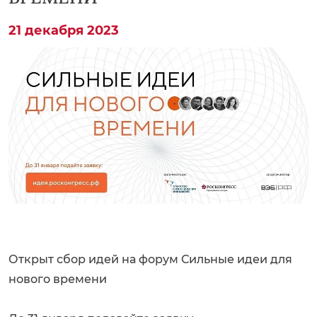
21 декабря 2023
Открыт сбор идей на форум Сильные идеи для
нового времени