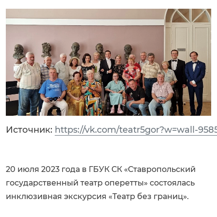
Источник:
https://vk.com/teatr5gor?w=wall-958
20 июля 2023 года в ГБУК СК «Ставропольский
государственный театр оперетты» состоялась
инклюзивная экскурсия «Театр без границ».