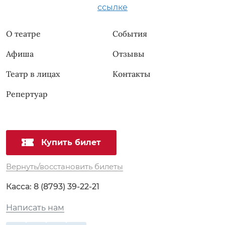
ссылке
О театре
События
Афиша
Отзывы
Театр в лицах
Контакты
Репертуар
Купить билет
Вернуть/восстановить билеты
Касса:
8 (8793) 39-22-21
Написать нам