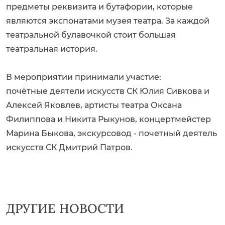
предметы реквизита и бутафории, которые
являются экспонатами музея театра. За каждой
театральной булавочкой стоит большая
театральная история.
В мероприятии принимали участие:
почётные деятели искусств СК Юлия Сивкова и
Алексей Яковлев, артисты театра Оксана
Филиппова и Никита Рыкунов, концертмейстер
Марина Быкова, экскурсовод - почетный деятель
искусств СК Дмитрий Патров.
ДРУГИЕ НОВОСТИ