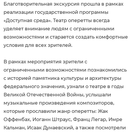
Благотворительная экскурсия прошла в рамках
реализации государственной программы
«Доступная среда». Театр оперетты всегда
уделяет внимание людям с ограниченными
возможностями и старается создать комфортные
условия для всех зрителей.
В рамках мероприятия зрители с
ограниченными возможностями познакомились
с историей памятника культуры и архитектуры
федерального значения, узнали о театре в годы
Великой Отечественной Войны, услышали
музыкальные произведения композиторов,
которые прославили жанр оперетты: Жак
Оффенбах, Иоганн Штраус, Франц Легар, Имре
Кальман, Исаак Дунаевский, а также посмотрели