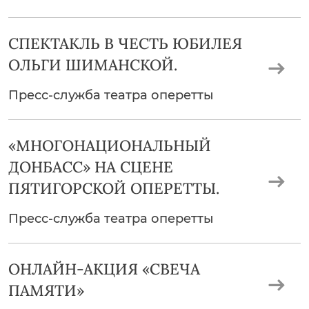
СПЕКТАКЛЬ В ЧЕСТЬ ЮБИЛЕЯ
ОЛЬГИ ШИМАНСКОЙ.
Пресс-служба театра оперетты
«МНОГОНАЦИОНАЛЬНЫЙ
ДОНБАСС» НА СЦЕНЕ
ПЯТИГОРСКОЙ ОПЕРЕТТЫ.
Пресс-служба театра оперетты
ОНЛАЙН-АКЦИЯ «СВЕЧА
ПАМЯТИ»