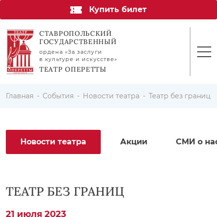
Купить билет
СТАВРОПОЛЬСКИЙ
ГОСУДАРСТВЕННЫЙ
ордена «За заслуги
в культуре и искусстве»
ТЕАТР ОПЕРЕТТЫ
Главная
События
Новости театра
Театр без границ
Новости театра
Акции
СМИ о на
ТЕАТР БЕЗ ГРАНИЦ
21 июля 2023