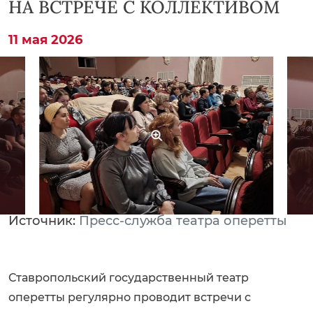
НА ВСТРЕЧЕ С КОЛЛЕКТИВОМ
11 мая 2026
Источник:
Пресс-служба театра оперетты
Ставропольский государственный театр
оперетты регулярно проводит встречи с