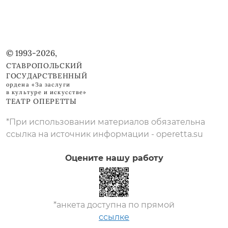
© 1993-2026,
СТАВРОПОЛЬСКИЙ
ГОСУДАРСТВЕННЫЙ
ордена «За заслуги
в культуре и искусстве»
ТЕАТР ОПЕРЕТТЫ
*При использовании материалов обязательна
ссылка на источник информации - operetta.su
Оцените нашу работу
*анкета доступна по прямой
ссылке