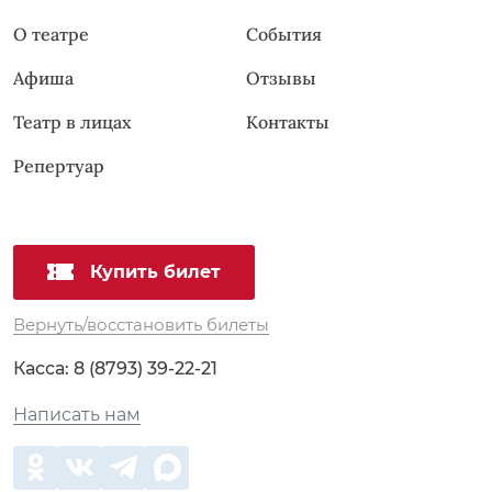
О театре
События
Афиша
Отзывы
Театр в лицах
Контакты
Репертуар
Купить билет
Вернуть/восстановить билеты
Касса:
8 (8793) 39-22-21
Написать нам