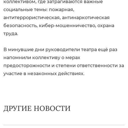
коллективом, где затрагиваются важные
социальные темы: пожарная,
антитеррористическая, антинаркотическая
безопасность, кибер-мошенничество, охрана
труда.
В минувшие дни руководители театра ещё раз
напомнили коллективу о мерах
предосторожности и степени ответственности за
участие в незаконных действиях.
ДРУГИЕ НОВОСТИ