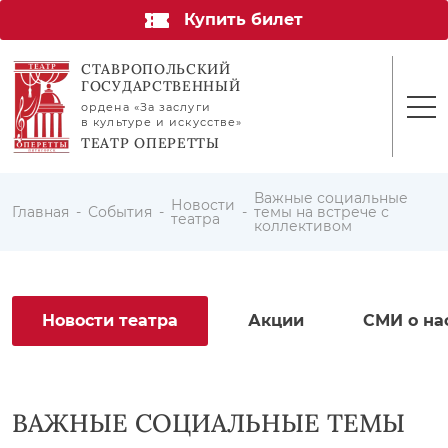
Купить билет
СТАВРОПОЛЬСКИЙ
ГОСУДАРСТВЕННЫЙ
ордена «За заслуги
в культуре и искусстве»
ТЕАТР ОПЕРЕТТЫ
Важные социальные
Новости
Главная
События
темы на встрече с
театра
коллективом
Новости театра
Акции
СМИ о на
ВАЖНЫЕ СОЦИАЛЬНЫЕ ТЕМЫ