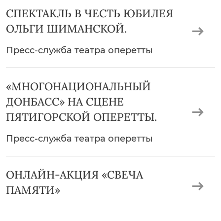
СПЕКТАКЛЬ В ЧЕСТЬ ЮБИЛЕЯ
ОЛЬГИ ШИМАНСКОЙ.
Пресс-служба театра оперетты
«МНОГОНАЦИОНАЛЬНЫЙ
ДОНБАСС» НА СЦЕНЕ
ПЯТИГОРСКОЙ ОПЕРЕТТЫ.
Пресс-служба театра оперетты
ОНЛАЙН-АКЦИЯ «СВЕЧА
ПАМЯТИ»