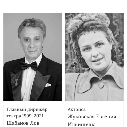
Главный дирижер
Актриса
театра 1999-2021
Жуковская Евгения
Шабанов Лев
Ильинична