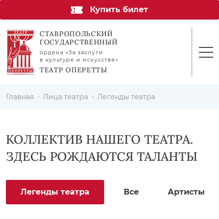
Купить билет
СТАВРОПОЛЬСКИЙ
ГОСУДАРСТВЕННЫЙ
ордена «За заслуги
в культуре и искусстве»
ТЕАТР ОПЕРЕТТЫ
Главная
Лица театра
Легенды театра
КОЛЛЕКТИВ НАШЕГО ТЕАТРА.
ЗДЕСЬ РОЖДАЮТСЯ ТАЛАНТЫ
Легенды театра
Все
Артисты