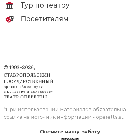
Тур по театру
Посетителям
© 1993-2026,
СТАВРОПОЛЬСКИЙ
ГОСУДАРСТВЕННЫЙ
ордена «За заслуги
в культуре и искусстве»
ТЕАТР ОПЕРЕТТЫ
*При использовании материалов обязательна
ссылка на источник информации - operetta.su
Оцените нашу работу