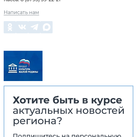
Написать нам