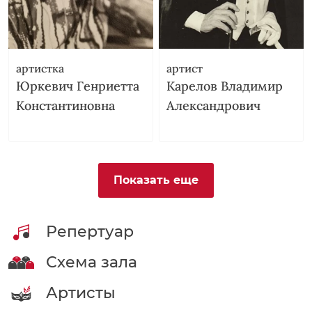
артистка
артист
Юркевич Генриетта
Карелов Владимир
Константиновна
Александрович
Показать еще
Репертуар
Схема зала
Артисты