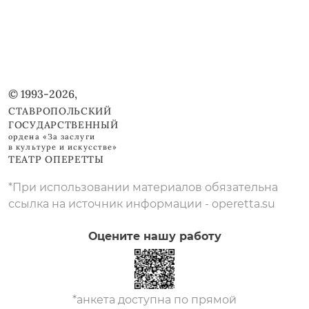
© 1993-2026,
СТАВРОПОЛЬСКИЙ
ГОСУДАРСТВЕННЫЙ
ордена «За заслуги
в культуре и искусстве»
ТЕАТР ОПЕРЕТТЫ
*При использовании материалов обязательна
ссылка на источник информации - operetta.su
Оцените нашу работу
*анкета доступна по прямой