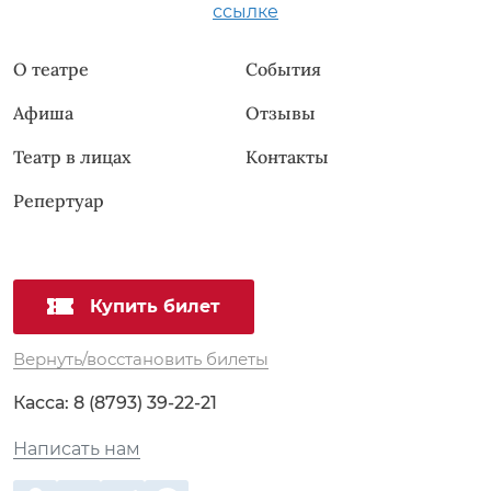
ссылке
О театре
События
Афиша
Отзывы
Театр в лицах
Контакты
Репертуар
Купить билет
Вернуть/восстановить билеты
Касса:
8 (8793) 39-22-21
Написать нам