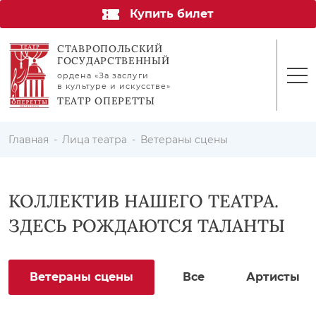
Купить билет
СТАВРОПОЛЬСКИЙ
ГОСУДАРСТВЕННЫЙ
ордена «За заслуги
в культуре и искусстве»
ТЕАТР ОПЕРЕТТЫ
Главная
Лица театра
Ветераны сцены
КОЛЛЕКТИВ НАШЕГО ТЕАТРА.
ЗДЕСЬ РОЖДАЮТСЯ ТАЛАНТЫ
Ветераны сцены
Все
Артисты