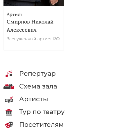
Артист
Смирнов Николай
Алексеевич
Заслуженный артист РФ
Репертуар
Схема зала
Артисты
Тур по театру
Посетителям