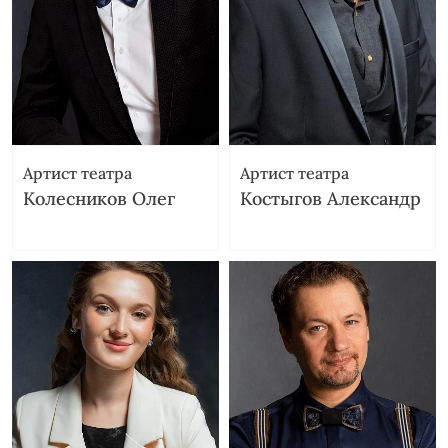
Артист театра
Артист театра
Колесников Олег
Костыгов Александр