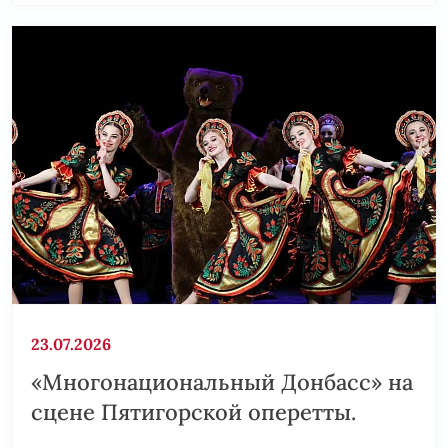
23.07.2026
«Многонациональный Донбасс» на
сцене Пятигорской оперетты.