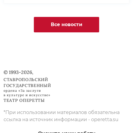
Все новости
© 1993-2026,
СТАВРОПОЛЬСКИЙ
ГОСУДАРСТВЕННЫЙ
ордена «За заслуги
в культуре и искусстве»
ТЕАТР ОПЕРЕТТЫ
*При использовании материалов обязательна
ссылка на источник информации - operetta.su