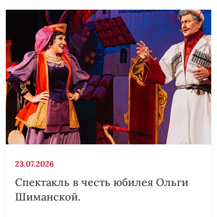
23.07.2026
Спектакль в честь юбилея Ольги
Шиманской.