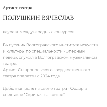
Артист театра
ПОЛУШКИН ВЯЧЕСЛАВ
лауреат международных конкурсов
Выпускник Волгоградского института искусств
и культуры по специальности «Оперный
певец», служил в Волгоградском музыкальном
театре.
Артист Ставропольского государственного
театра оперетты с 2024 года.
Дебютная роль на сцене театра - Фёдор в
спектакле "Скрипач на крыше".