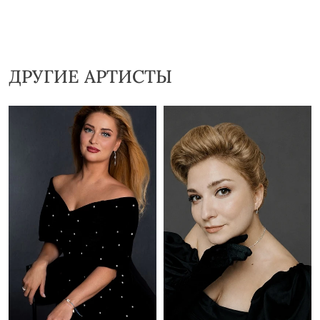
ДРУГИЕ АРТИСТЫ