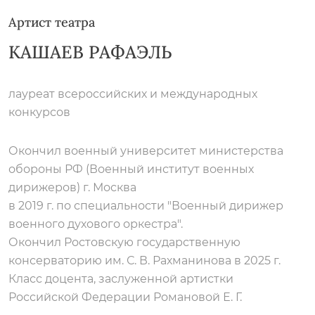
Артист театра
КАШАЕВ РАФАЭЛЬ
лауреат всероссийских и международных
конкурсов
Окончил военный университет министерства
обороны РФ (Военный институт военных
дирижеров) г. Москва
в 2019 г. по специальности "Военный дирижер
военного духового оркестра".
Окончил Ростовскую государственную
консерваторию им. С. В. Рахманинова в 2025 г.
Класс доцента, заслуженной артистки
Российской Федерации Романовой Е. Г.