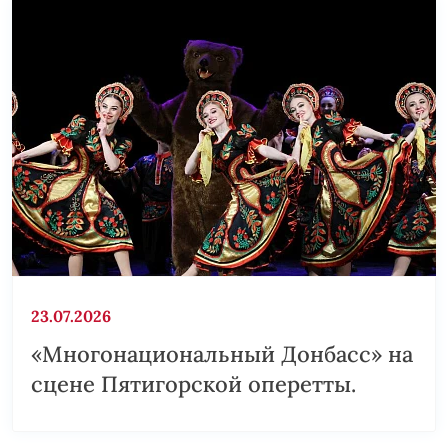
23.07.2026
«Многонациональный Донбасс» на
сцене Пятигорской оперетты.