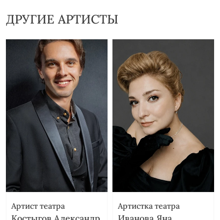
ДРУГИЕ АРТИСТЫ
Артист театра
Артистка театра
Костыгов Александр
Иванова Яна