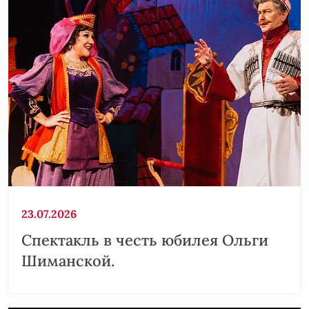
23.07.2026
Спектакль в честь юбилея Ольги
Шиманской.