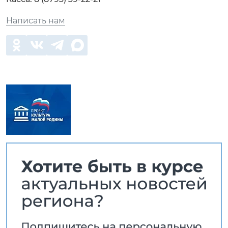
Написать нам