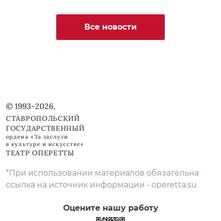
Все новости
© 1993-2026,
СТАВРОПОЛЬСКИЙ
ГОСУДАРСТВЕННЫЙ
ордена «За заслуги
в культуре и искусстве»
ТЕАТР ОПЕРЕТТЫ
*При использовании материалов обязательна
ссылка на источник информации - operetta.su
Оцените нашу работу