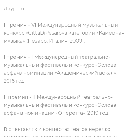
Лауреат:
I премия – VI Международный музыкальный
конкурс «CittaDiPesaro»в категории «Камерная
музыка» (Пезаро, Италия, 2009).
I премия – I Международный театрально-
музыкальный фестиваль и конкурс «Эолова
арфа»в номинации «Академический вокал»,
2018 год
II премия - II Международный театрально-
музыкальный фестиваль и конкурс «Эолова
арфа» в номинации «Оперетта», 2019 год.
В спектаклях и концертах театра нередко