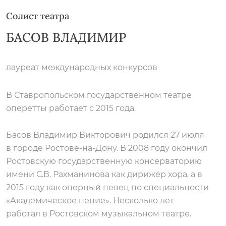
Солист театра
БАСОВ ВЛАДИМИР
лауреат международных конкурсов
В Ставропольском государственном театре
оперетты работает с 2015 года.
Басов Владимир Викторович родился 27 июля
в городе Ростове-на-Дону. В 2008 году окончил
Ростовскую государственную консерваторию
имени С.В. Рахманинова как дирижёр хора, а в
2015 году как оперный певец по специальности
«Академическое пение». Несколько лет
работал в Ростовском музыкальном театре.