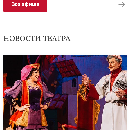
Вся афиша
НОВОСТИ ТЕАТРА