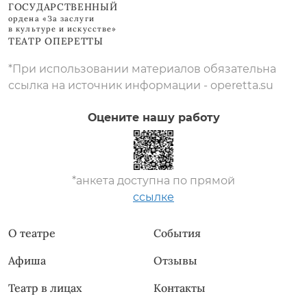
ГОСУДАРСТВЕННЫЙ
ордена «За заслуги
в культуре и искусстве»
ТЕАТР ОПЕРЕТТЫ
*При использовании материалов обязательна
ссылка на источник информации - operetta.su
Оцените нашу работу
*анкета доступна по прямой
ссылке
О театре
События
Афиша
Отзывы
Театр в лицах
Контакты