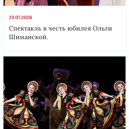
23.07.2026
Спектакль в честь юбилея Ольги
Шиманской.