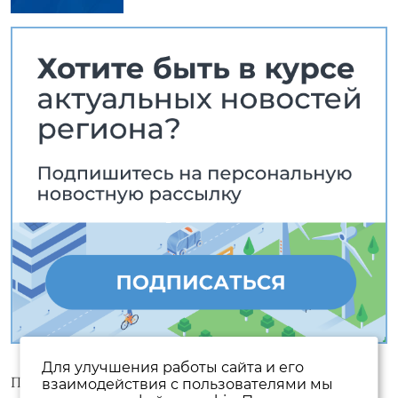
Для улучшения работы сайта и его
Пользовательское соглашение
взаимодействия с пользователями мы