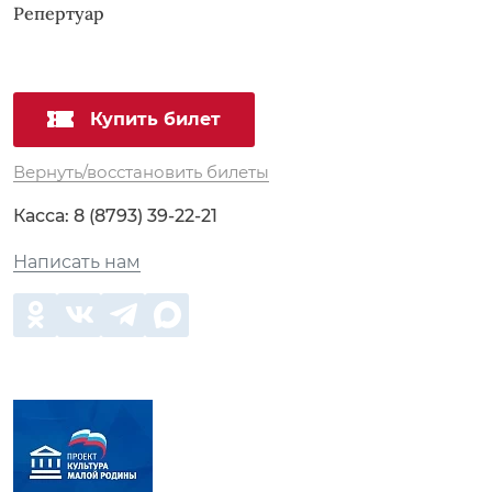
Репертуар
Купить билет
Вернуть/восстановить билеты
Касса:
8 (8793) 39-22-21
Написать нам